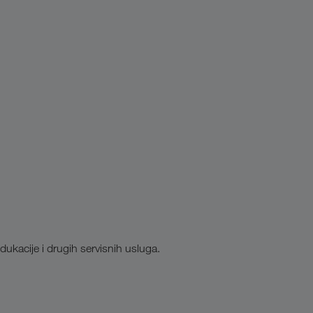
kacije i drugih servisnih usluga.