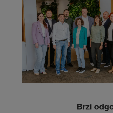
Brzi odgo