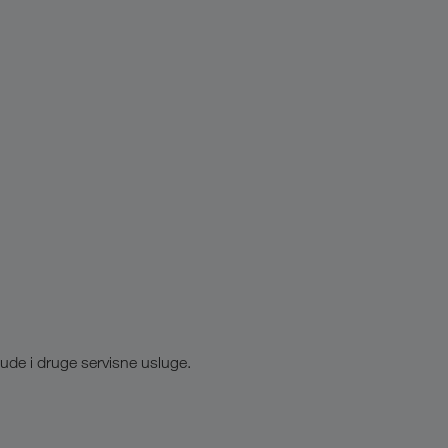
de i druge servisne usluge.