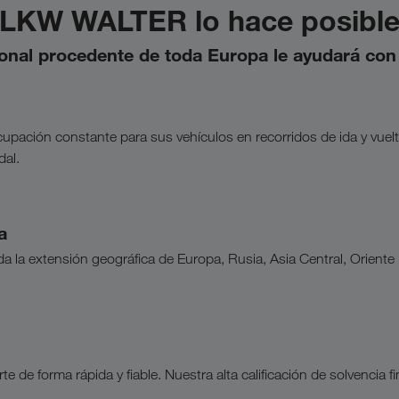
LKW WALTER lo hace posibl
onal procedente de toda Europa le ayudará co
pación constante para sus vehículos en recorridos de ida y vuelt
dal.
a
 la extensión geográfica de Europa, Rusia, Asia Central, Oriente 
de forma rápida y fiable. Nuestra alta calificación de solvencia fi