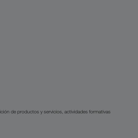
ión de productos y servicios, actividades formativas