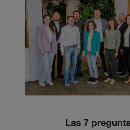
Las 7 pregunt