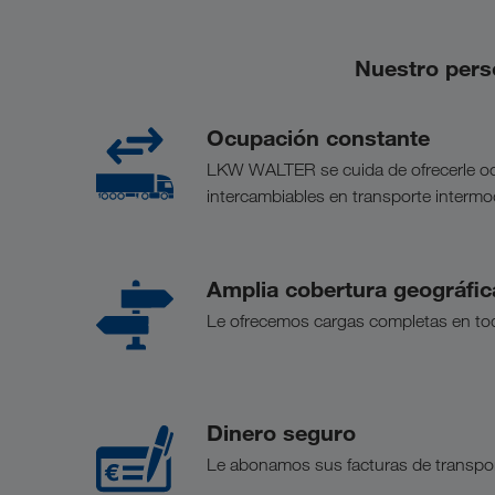
Nuestro pers
Ocupación constante
LKW WALTER se cuida de ofrecerle ocu
intercambiables en transporte intermo
Amplia cobertura geográfic
Le ofrecemos cargas completas en toda
Dinero seguro
Le abonamos sus facturas de transporte 