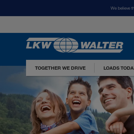
We believe th
TOGETHER WE DRIVE
LOADS TODA