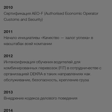
2010
Сертификация AEO-F (Authorised Economic Operator
Customs and Security)
2011
Начало инициативы «Качество — залог успеха» в
масштабах всей компании
2012
Интенсификация обучения водителей для
комбинированных перевозок (FIT) в сотрудничестве с
организацией DEKRA в таких направлениях как
обслуживание, безопасность, крепление груза
2013
Внедрение кодекса делового поведения
2014