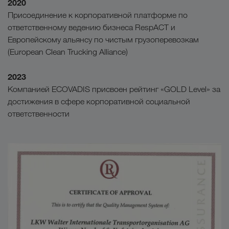
2020
Присоединение к корпоративной платформе по
ответственному ведению бизнеса RespACT и
Европейскому альянсу по чистым грузоперевозкам
(European Clean Trucking Alliance)
2023
Компанией ECOVADIS присвоен рейтинг «GOLD Level» за
достижения в сфере корпоративной социальной
ответственности