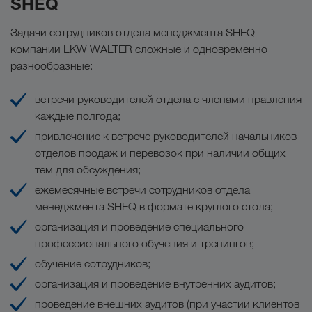
SHEQ
Задачи сотрудников отдела менеджмента SHEQ
компании LKW WALTER сложные и одновременно
разнообразные:
встречи руководителей отдела с членами правления
каждые полгода;
привлечение к встрече руководителей начальников
отделов продаж и перевозок при наличии общих
тем для обсуждения;
ежемесячные встречи сотрудников отдела
менеджмента SHEQ в формате круглого стола;
организация и проведение специального
профессионального обучения и тренингов;
обучение сотрудников;
организация и проведение внутренних аудитов;
проведение внешних аудитов (при участии клиентов