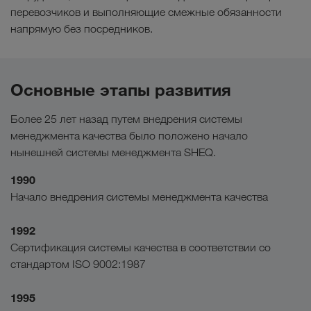
перевозчиков и выполняющие смежные обязанности
напрямую без посредников.
Основные этапы развития
Более 25 лет назад путем внедрения системы
менеджмента качества было положено начало
нынешней системы менеджмента SHEQ.
1990
Начало внедрения системы менеджмента качества
1992
Сертификация системы качества в соответствии со
стандартом ISO 9002:1987
1995