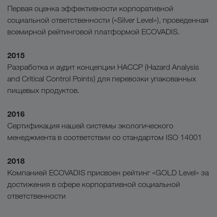
Первая оценка эффективности корпоративной
социальной ответственности («Silver Level»), проведенная
всемирной рейтинговой платформой ECOVADIS.
2015
Разработка и аудит концепции HACCP (Hazard Analysis
and Critical Control Points) для перевозки упакованных
пищевых продуктов.
2016
Сертификация нашей системы экологического
менеджмента в соответствии со стандартом ISO 14001
2018
Компанией ECOVADIS присвоен рейтинг «GOLD Level» за
достижения в сфере корпоративной социальной
ответственности