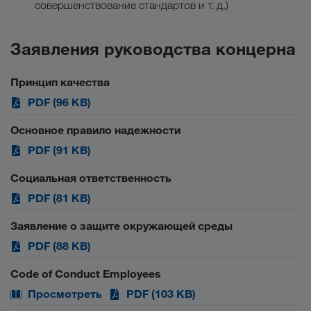
совершенствование стандартов и т. д.)
Заявления руководства концерна
Принцип качества
PDF (96 KB)
Основное правило надежности
PDF (91 KB)
Социальная ответственность
PDF (81 KB)
Заявление о защите окружающей среды
PDF (88 KB)
Code of Conduct Employees
Просмотреть
PDF (103 KB)