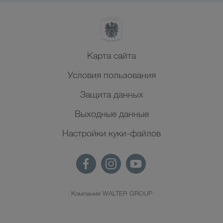
Карта сайта
Условия пользования
Защита данных
Выходные данные
Настройки куки-файлов
Компания WALTER GROUP
RU