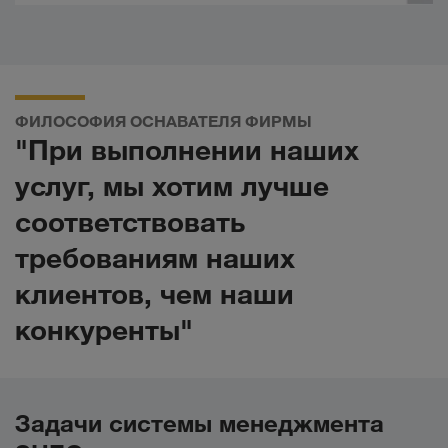
ФИЛОСОФИЯ ОСНАВАТЕЛЯ ФИРМЫ
"При выполнении наших
услуг, мы хотим лучше
соответствовать
требованиям наших
клиентов, чем наши
конкуренты"
Задачи системы менеджмента