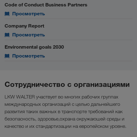
Code of Conduct Business Partners
Просмотреть
Company Report
Просмотреть
Environmental goals 2030
Просмотреть
Сотрудничество с организациями
LKW WALTER участвует во многих рабочих группах
международных организаций с целью дальнейшего
развития таких важных в транспорте требований как
безопасность, здоровье,охрана окружаюшей среды и
качество и их стандартизации на европейском уровне.