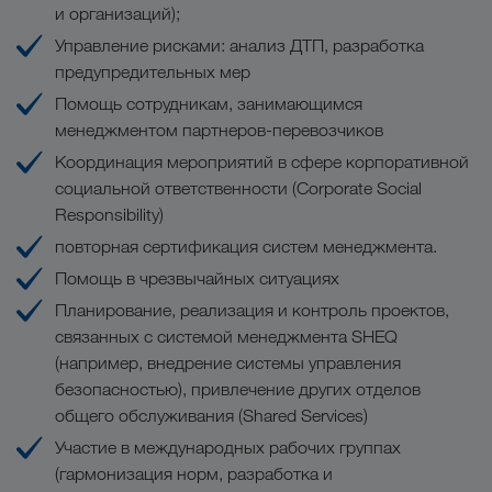
и организаций);
Управление рисками: анализ ДТП, разработка
предупредительных мер
Помощь сотрудникам, занимающимся
менеджментом партнеров-перевозчиков
Координация мероприятий в сфере корпоративной
социальной ответственности (Corporate Social
Responsibility)
повторная сертификация систем менеджмента.
Помощь в чрезвычайных ситуациях
Планирование, реализация и контроль проектов,
связанных с системой менеджмента SHEQ
(например, внедрение системы управления
безопасностью), привлечение других отделов
общего обслуживания (Shared Services)
Участие в международных рабочих группах
(гармонизация норм, разработка и