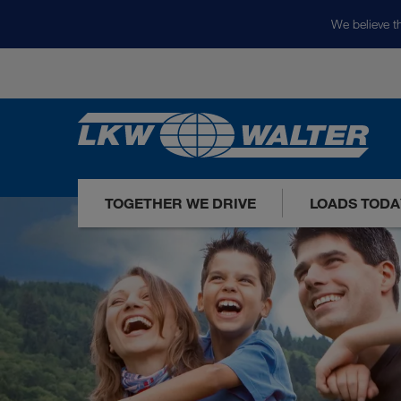
We believe th
TOGETHER WE DRIVE
LOADS TODA