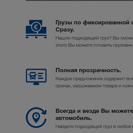
Грузы по фиксированной 
Сразу.
Нашли подходящий груз? Вы сможе
этого Вы можете готовить грузовик
Полная прозрачность.
Каждое предложение содержит вс
сроках, загружаемом товаре и нуж
Всегда и везде Вы может
автомобиль.
Найдите подходящий груз в любое 