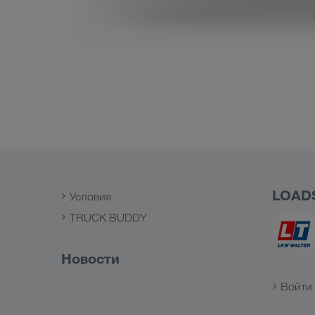
LOAD
Условия
TRUCK BUDDY
Новости
Войти 