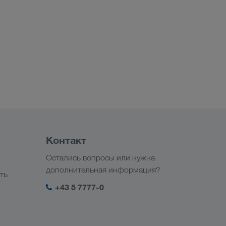
Контакт
Остались вопросы или нужна
дополнительная информация?
ть
+43 5 7777-0