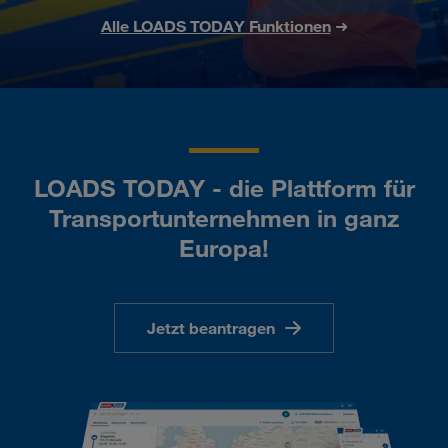
Alle LOADS TODAY Funktionen
➜
LOADS TODAY - die Plattform für
Transportunternehmen in ganz
Europa!
Jetzt beantragen