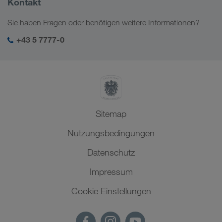
Kontakt
Soziale Verantwortung
Sie haben Fragen oder benötigen weitere Informationen?
SHEQ-Management
+43 5 7777-0
Sitemap
Nutzungsbedingungen
Datenschutz
Impressum
Cookie Einstellungen