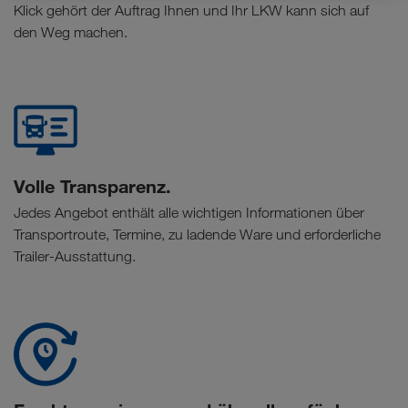
Klick gehört der Auftrag Ihnen und Ihr LKW kann sich auf
den Weg machen.
Volle Transparenz.
Jedes Angebot enthält alle wichtigen Informationen über
Transportroute, Termine, zu ladende Ware und erforderliche
Trailer-Ausstattung.