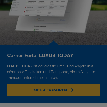
Carrier Portal LOADS TODAY
LOADS TODAY ist der digitale Dreh- und Angelpunkt
sämtlicher Tätigkeiten und Transporte, die im Alltag als
Transportunternehmer anfallen.
MEHR ERFAHREN