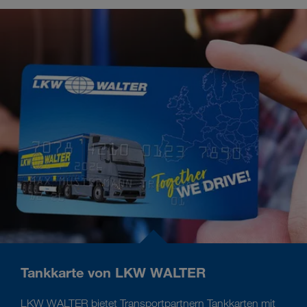
Tankkarte von LKW WALTER
LKW WALTER bietet Transportpartnern Tankkarten mit