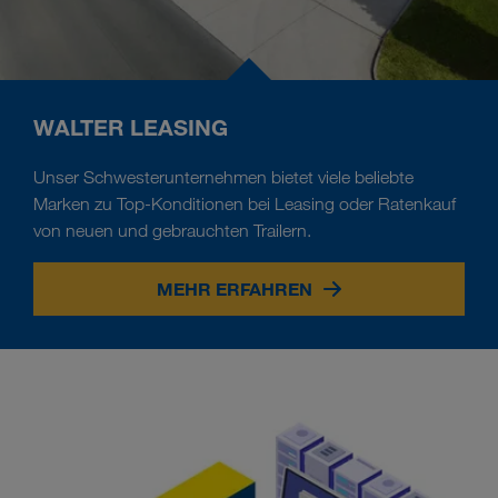
WALTER LEASING
Unser Schwesterunternehmen bietet viele beliebte
Marken zu Top-Konditionen bei Leasing oder Ratenkauf
von neuen und gebrauchten Trailern.
MEHR ERFAHREN