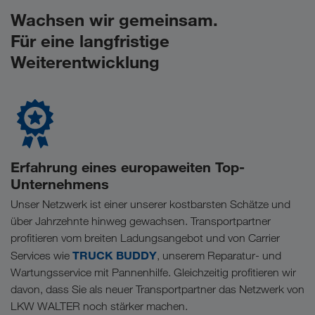
Wachsen wir gemeinsam.
Für eine langfristige
Weiterentwicklung
Erfahrung eines europaweiten Top-
Unternehmens
Unser Netzwerk ist einer unserer kostbarsten Schätze und
über Jahrzehnte hinweg gewachsen. Transportpartner
profitieren vom breiten Ladungsangebot und von Carrier
TRUCK BUDDY
Services wie
, unserem Reparatur- und
Wartungsservice mit Pannenhilfe. Gleichzeitig profitieren wir
davon, dass Sie als neuer Transportpartner das Netzwerk von
LKW WALTER noch stärker machen.