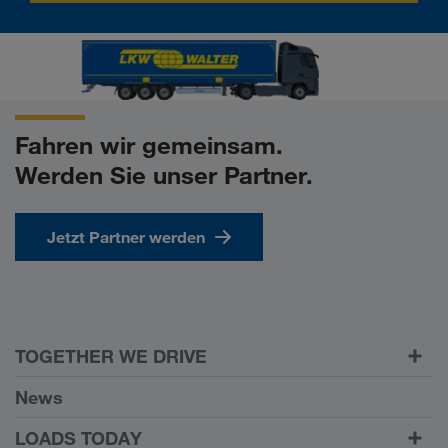
Fahren wir gemeinsam.
Werden Sie unser Partner.
Jetzt Partner werden
TOGETHER WE DRIVE
WE LOAD
News
Voraussetzungen
LOADS TODAY