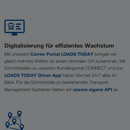
Digitalisierung für effizientes Wachstum
Carrier Portal LOADS TODAY
Mit unserem
bringen wir
gleich mehrere Welten an einem zentralen Ort zusammen. Mit
Schnittstellen zu unserem Kundenportal CONNECT und zur
LOADS TODAY Driver App
haben Sie hier 24/7 alles im
Blick. Für die Schnittstelle zu bestehenden Transport
unsere eigene API
Management Systemen bieten wir
an.