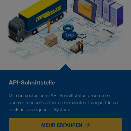
API-Schnittstelle
Mit den kostenlosen API-Schnittstellen bekommen
unsere Transportpartner alle relevanten Transportdaten
direkt in das eigene IT-System.
MEHR ERFAHREN