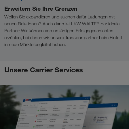
Erweitern Sie Ihre Grenzen
Wollen Sie expandieren und suchen dafür Ladungen mit
neuen Relationen? Auch dann ist LKW WALTER der ideale
Partner: Wir können von unzähligen Erfolgsgeschichten
erzählen, bei denen wir unsere Transportpartner beim Eintritt
in neue Märkte begleitet haben.
Unsere Carrier Services