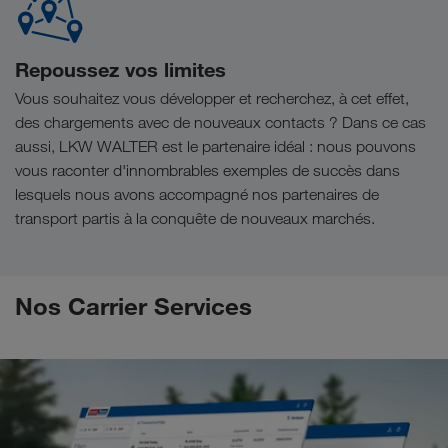
Repoussez vos limites
Vous souhaitez vous développer et recherchez, à cet effet,
des chargements avec de nouveaux contacts ? Dans ce cas
aussi, LKW WALTER est le partenaire idéal : nous pouvons
vous raconter d'innombrables exemples de succès dans
lesquels nous avons accompagné nos partenaires de
transport partis à la conquête de nouveaux marchés.
Nos Carrier Services