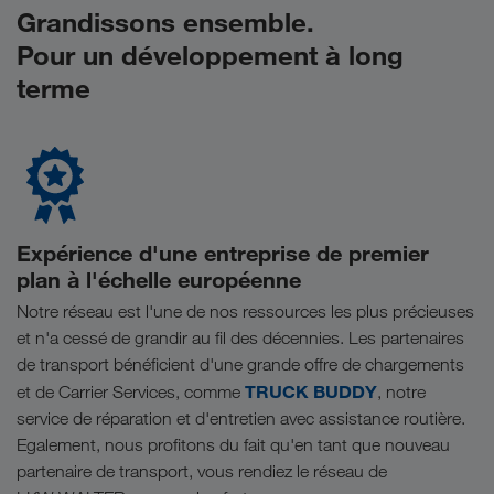
Grandissons ensemble.
Pour un développement à long
terme
Expérience d'une entreprise de premier
plan à l'échelle européenne
Notre réseau est l'une de nos ressources les plus précieuses
et n'a cessé de grandir au fil des décennies. Les partenaires
de transport bénéficient d'une grande offre de chargements
TRUCK BUDDY
et de Carrier Services, comme
, notre
service de réparation et d'entretien avec assistance routière.
Egalement, nous profitons du fait qu'en tant que nouveau
partenaire de transport, vous rendiez le réseau de