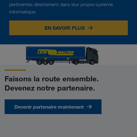
pertinentes directement dans leur propre système
informatique.
EN SAVOIR PLUS
Faisons la route ensemble.
Devenez notre partenaire.
Devenir partenaire maintenant