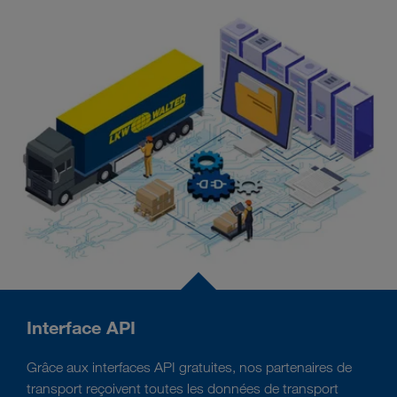
Interface API
Grâce aux interfaces API gratuites, nos partenaires de
transport reçoivent toutes les données de transport