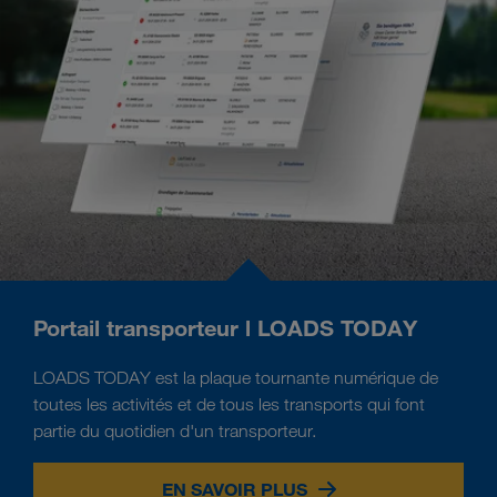
Portail transporteur l LOADS TODAY
LOADS TODAY est la plaque tournante numérique de
toutes les activités et de tous les transports qui font
partie du quotidien d'un transporteur.
EN SAVOIR PLUS