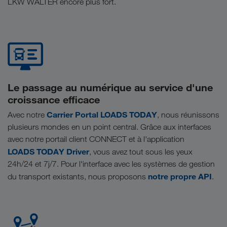
LKW WALTER encore plus fort.
Le passage au numérique au service d'une
croissance efficace
Carrier Portal LOADS TODAY
Avec notre
, nous réunissons
plusieurs mondes en un point central. Grâce aux interfaces
avec notre portail client CONNECT et à l'application
LOADS TODAY Driver
, vous avez tout sous les yeux
24h/24 et 7j/7. Pour l'interface avec les systèmes de gestion
notre propre API
du transport existants, nous proposons
.