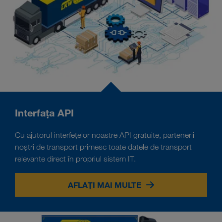
Interfața API
Cu ajutorul interfețelor noastre API gratuite, partenerii
noștri de transport primesc toate datele de transport
relevante direct în propriul sistem IT.
AFLAȚI MAI MULTE