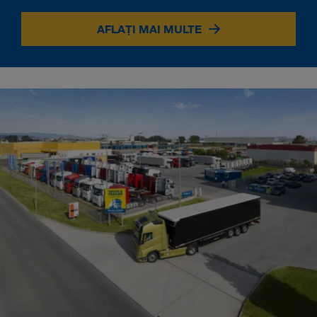
AFLAȚI MAI MULTE