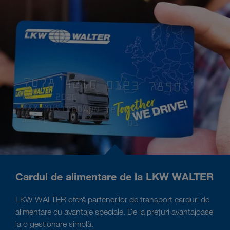
Cardul de alimentare de la LKW WALTER
LKW WALTER oferă partenerilor de transport carduri de
alimentare cu avantaje speciale. De la prețuri avantajoase
la o gestionare simplă.