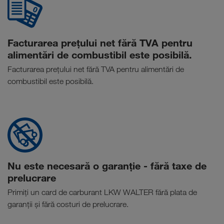
Facturarea prețului net fără TVA pentru
alimentări de combustibil este posibilă.
Facturarea prețului net fără TVA pentru alimentări de
combustibil este posibilă.
Nu este necesară o garanție - fără taxe de
prelucrare
Primiți un card de carburant LKW WALTER fără plata de
garanții și fără costuri de prelucrare.