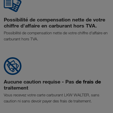
Possibilité de compensation nette de votre
chiffre d'affaire en carburant hors TVA.
Possibilité de compensation nette de votre chiffre d'affaire en
carburant hors TVA.
Aucune caution requise - Pas
de frais de
traitement
Vous recevez votre carte carburant LKW WALTER, sans
caution ni sans devoir payer des frais de traitement.