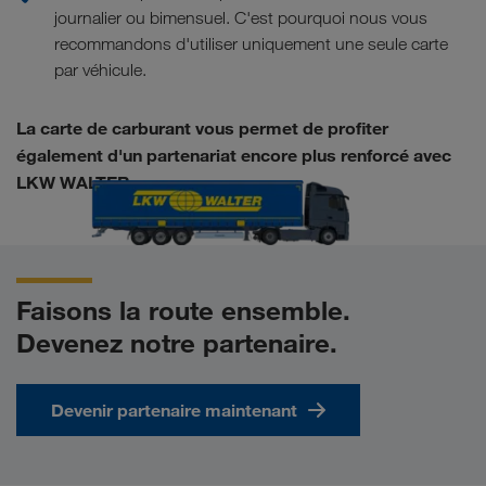
journalier ou bimensuel. C'est pourquoi nous vous
recommandons d'utiliser uniquement une seule carte
par véhicule.
La carte de carburant vous permet de profiter
également d'un partenariat encore plus renforcé avec
LKW WALTER.
Faisons la route ensemble.
Devenez notre partenaire.
Devenir partenaire maintenant