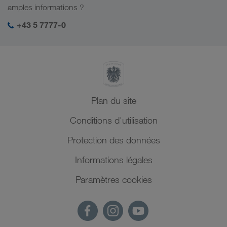
Management SHEQ
amples informations ?
+43 5 7777-0
Plan du site
Conditions d'utilisation
Protection des données
Informations légales
Paramètres cookies