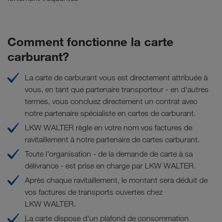
Comment fonctionne la carte
carburant?
La carte de carburant vous est directement attribuée à
vous, en tant que partenaire transporteur - en d'autres
termes, vous concluez directement un contrat avec
notre partenaire spécialiste en cartes de carburant.
LKW WALTER règle en votre nom vos factures de
ravitaillement à notre partenaire de cartes carburant.
Toute l'organisation - de la demande de carte à sa
délivrance - est prise en charge par LKW WALTER.
Après chaque ravitaillement, le montant sera déduit de
vos factures de transports ouvertes chez
LKW WALTER.
La carte dispose d'un plafond de consommation