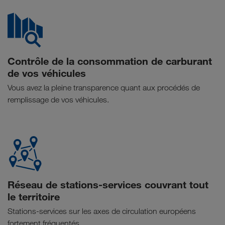
Contrôle de la consommation de carburant
de vos véhicules
Vous avez la pleine transparence quant aux procédés de
remplissage de vos véhicules.
Réseau de stations-services couvrant tout
le territoire
Stations-services sur les axes de circulation européens
fortement fréquentés