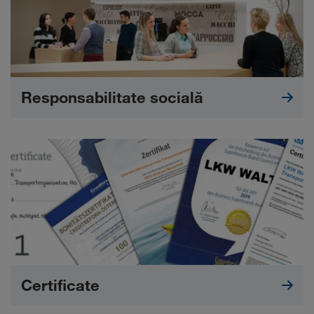
Responsabilitate socială
Certificate