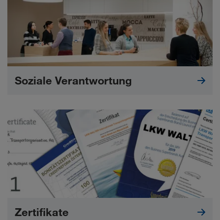
Soziale Verantwortung
Zertifikate