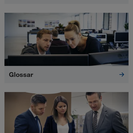
Glossar