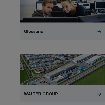
Glossario
WALTER GROUP