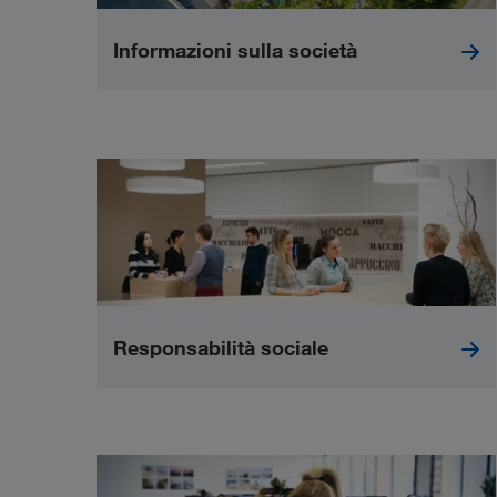
Informazioni sulla società
Responsabilità sociale