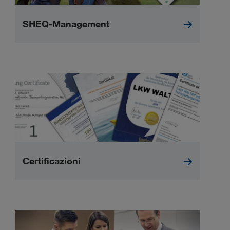
SHEQ-Management
Certificazioni