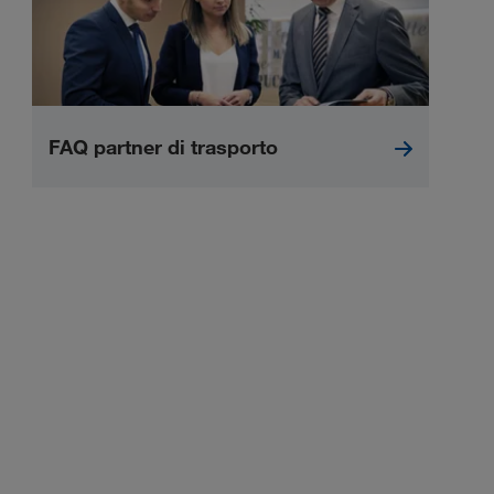
FAQ partner di trasporto