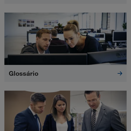
Glossário