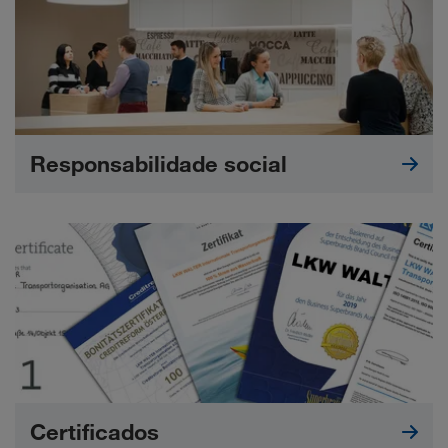
Responsabilidade social
Certificados