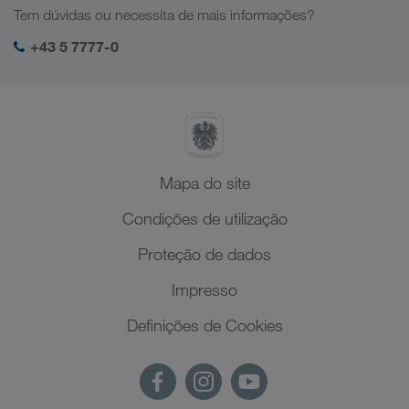
Tem dúvidas ou necessita de mais informações?
SHEQ-Management
+43 5 7777-0
Mapa do site
Condições de utilização
Proteção de dados
Impresso
Definições de Cookies