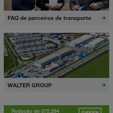
FAQ de parceiros de transporte
WALTER GROUP
Redução de 375.294