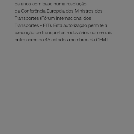
os anos com base numa resolução
da Conferência Europeia dos Ministros dos
Transportes (Fórum Internacional dos
Transportes - FIT). Esta autorização permite a
execução de transportes rodoviários comerciais
entre cerca de 45 estados membros da CEMT.