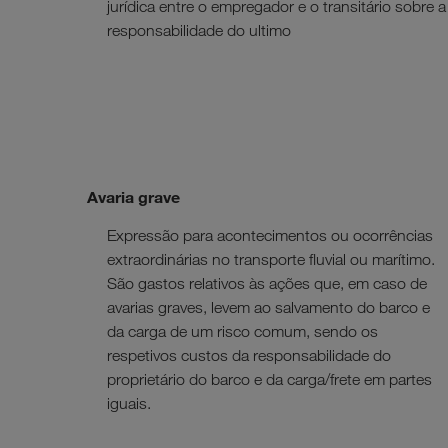
jurídica entre o empregador e o transitário sobre a
responsabilidade do ultimo
Avaria grave
Expressão para acontecimentos ou ocorrências
extraordinárias no transporte fluvial ou marítimo.
São gastos relativos às ações que, em caso de
avarias graves, levem ao salvamento do barco e
da carga de um risco comum, sendo os
respetivos custos da responsabilidade do
proprietário do barco e da carga/frete em partes
iguais.