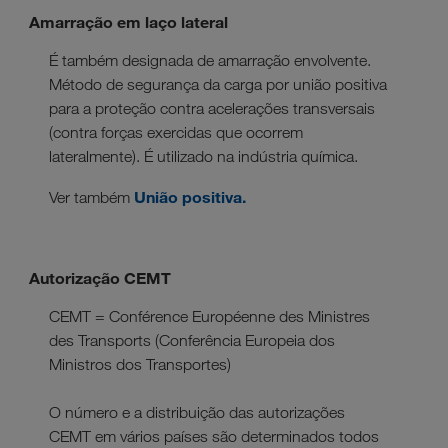
Amarração em laço lateral
É também designada de amarração envolvente.
Método de segurança da carga por união positiva
para a proteção contra acelerações transversais
(contra forças exercidas que ocorrem
lateralmente). É utilizado na indústria química.
União positiva.
Ver também
Autorização CEMT
CEMT = Conférence Européenne des Ministres
des Transports (Conferência Europeia dos
Ministros dos Transportes)
O número e a distribuição das autorizações
CEMT em vários países são determinados todos