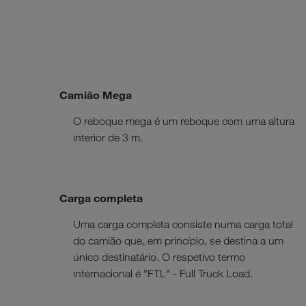
Camião Mega
O reboque mega é um reboque com uma altura
interior de 3 m.
Carga completa
Uma carga completa consiste numa carga total
do camião que, em princípio, se destina a um
único destinatário. O respetivo termo
internacional é "FTL" - Full Truck Load.