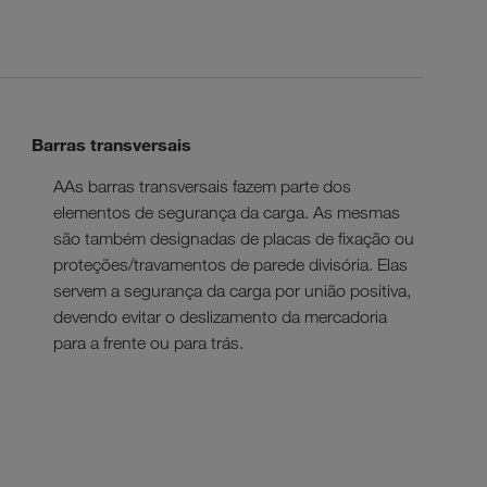
Barras transversais
AAs barras transversais fazem parte dos
elementos de segurança da carga. As mesmas
são também designadas de placas de fixação ou
proteções/travamentos de parede divisória. Elas
servem a segurança da carga por união positiva,
devendo evitar o deslizamento da mercadoria
para a frente ou para trás.