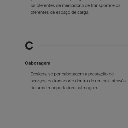
os oferentes de mercadoria de transporte e os
oferentes de espaço de carga.
C
Cabotagem
Designa-se por cabotagem a prestação de
serviços de transporte dentro de um país através
de uma transportadora estrangeira.