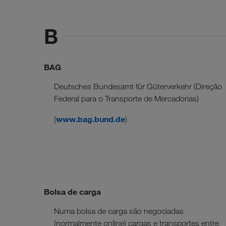
B
BAG
Deutsches Bundesamt für Güterverkehr (Direção
Federal para o Transporte de Mercadorias)
www.bag.bund.de
(
)
Bolsa de carga
Numa bolsa de carga são negociadas
(normalmente online) cargas e transportes entre