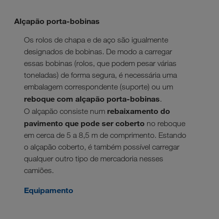
Alçapão porta-bobinas
Os rolos de chapa e de aço são igualmente
designados de bobinas. De modo a carregar
essas bobinas (rolos, que podem pesar várias
toneladas) de forma segura, é necessária uma
embalagem correspondente (suporte) ou um
reboque com alçapão porta-bobinas
.
rebaixamento do
O alçapão consiste num
pavimento que pode ser coberto
no reboque
em cerca de 5 a 8,5 m de comprimento. Estando
o alçapão coberto, é também possível carregar
qualquer outro tipo de mercadoria nesses
camiões.
Equipamento