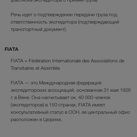
Речь идет о подтверждении передачи груза под
ответственность экспедитора (подтверждающий
транспортный документ).
FIATA
FIATA = Fédération Internationale des Associations de
Transitaires et Assimilés
FIATA — это Международная федерация
экспедиторских ассоциаций, основанная 31 мая 1926
г. в Вене. Она насчитывает ок. 40 000 членов
(экспедиторов) в 150 странах. FIATA имеет
консультативный статус в ООН, ее центральный офис
расположен в Цюрихе.