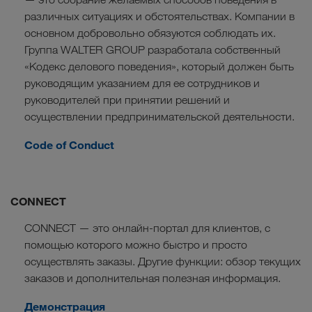
различных ситуациях и обстоятельствах. Компании в
основном добровольно обязуются соблюдать их.
Группа WALTER GROUP разработала собственный
«Кодекс делового поведения», который должен быть
руководящим указанием для ее сотрудников и
руководителей при принятии решений и
осуществлении предпринимательской деятельности.
Code of Conduct
CONNECT
CONNECT — это онлайн-портал для клиентов, с
помощью которого можно быстро и просто
осуществлять заказы. Другие функции: обзор текущих
заказов и дополнительная полезная информация.
Демонстрация