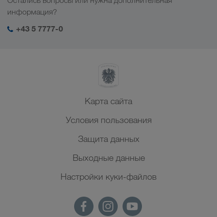
Остались вопросы или нужна дополнительная
Менеджмент SHEQ
информация?
+43 5 7777-0
Карта сайта
Условия пользования
Защита данных
Выходные данные
Настройки куки-файлов