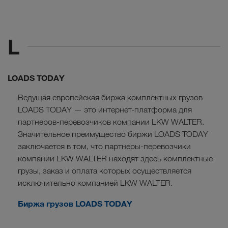
L
LOADS TODAY
Ведущая европейская биржа комплектных грузов
LOADS TODAY — это интернет-платформа для
партнеров-перевозчиков компании LKW WALTER.
Значительное преимущество биржи LOADS TODAY
заключается в том, что партнеры-перевозчики
компании LKW WALTER находят здесь комплектные
грузы, заказ и оплата которых осуществляется
исключительно компанией LKW WALTER.
Биржа грузов LOADS TODAY