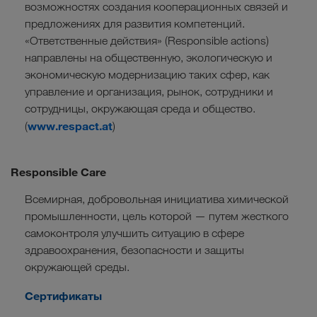
возможностях создания кооперационных связей и
предложениях для развития компетенций.
«Ответственные действия» (Responsible actions)
направлены на общественную, экологическую и
экономическую модернизацию таких сфер, как
управление и организация, рынок, сотрудники и
сотрудницы, окружающая среда и общество.
www.respact.at
(
)
Responsible Care
Всемирная, добровольная инициатива химической
промышленности, цель которой — путем жесткого
самоконтроля улучшить ситуацию в сфере
здравоохранения, безопасности и защиты
окружающей среды.
Сертификаты