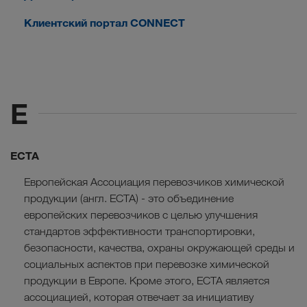
Клиентский портал CONNECT
E
ECTA
Европейская Ассоциация перевозчиков химической
продукции (англ. ECTA) - это объединение
европейских перевозчиков с целью улучшения
стандартов эффективности транспортировки,
безопасности, качества, охраны окружающей среды и
социальных аспектов при перевозке химической
продукции в Европе. Кроме этого, ECTA является
ассоциацией, которая отвечает за инициативу