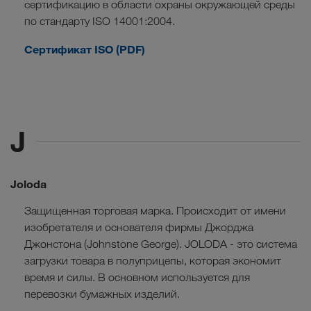
сертификацию в области охраны окружающей среды
по стандарту ISO 14001:2004.
Сертификат ISO (PDF)
J
Joloda
Защищенная торговая марка. Происходит от имени
изобретателя и основателя фирмы Джорджа
Джонстона (Johnstone George). JOLODA - это система
загрузки товара в полуприцепы, которая экономит
время и силы. В основном используется для
перевозки бумажных изделий.