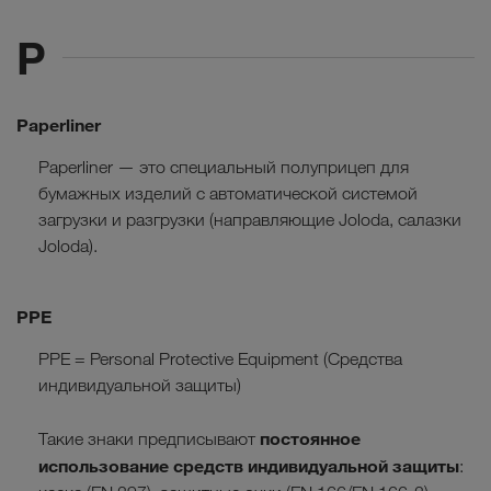
P
Paperliner
Paperliner — это специальный полуприцеп для
бумажных изделий с автоматической системой
загрузки и разгрузки (направляющие Joloda, салазки
Joloda).
PPE
PPE = Personal Protective Equipment (Средства
индивидуальной защиты)
постоянное
Такие знаки предписывают
использование средств индивидуальной защиты
: