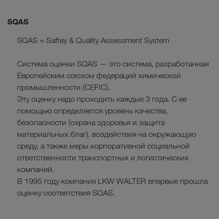
SQAS
SQAS = Saftey & Quality Assessment System
Система оценки SQAS — это система, разработанная
Европейским союзом федераций химической
промышленности (CEFIC).
Эту оценку надо проходить каждые 3 года. С ее
помощью определяется уровень качества,
безопасности (охрана здоровья и защита
материальных благ), воздействия на окружающую
среду, а также меры корпоративной социальной
ответственности транспортных и логистических
компаний.
В 1995 году компания LKW WALTER впервые прошла
оценку соответствия SQAS.