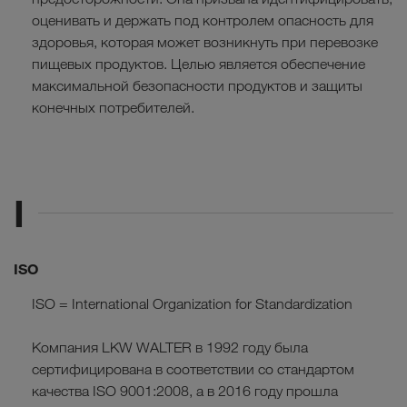
оценивать и держать под контролем опасность для
здоровья, которая может возникнуть при перевозке
пищевых продуктов. Целью является обеспечение
максимальной безопасности продуктов и защиты
конечных потребителей.
I
ISO
ISO = International Organization for Standardization
Компания LKW WALTER в 1992 году была
сертифицирована в соответствии со стандартом
качества ISO 9001:2008, а в 2016 году прошла