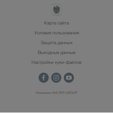
Карта сайта
Условия пользования
Защита данных
Выходные данные
Настройки куки-файлов
Компания WALTER GROUP
RU