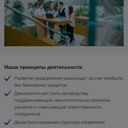
Наши принципы деятельности
Развитие предприятия происходит за счет прибыли,
без банковских кредитов
Демократичный стиль руководства,
поддерживающий самостоятельное принятие
решений и повышающий ответственность
сотрудников
Децентрализованная структура управления