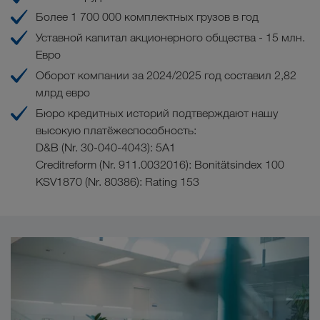
Более 1 700 000 комплектных грузов в год
Уставной капитал акционерного общества - 15 млн.
Евро
Оборот компании за 2024/2025 год составил 2,82
млрд евро
Бюро кредитных историй подтверждают нашу
высокую платёжеспособность:
D&B (Nr. 30-040-4043): 5A1
Creditreform (Nr. 911.0032016): Bonitätsindex 100
KSV1870 (Nr. 80386): Rating 153