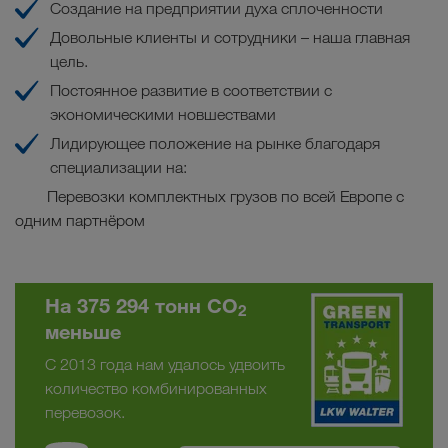
Создание на предприятии духа сплоченности
Довольные клиенты и сотрудники – наша главная
цель.
Постоянное развитие в соответствии с
экономическими новшествами
Лидирующее положение на рынке благодаря
специализации на:
Перевозки комплектных грузов по всей Европе c
одним партнёром
На 375 294 тонн CO
2
меньше
С 2013 года нам удалось удвоить
количество комбинированных
перевозок.