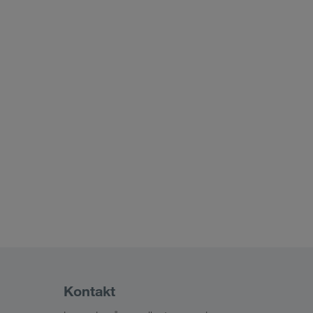
Kontakt