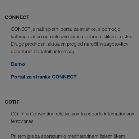
CONNECT
CONECT je naš spletni portal za stranke, s pomočjo
katerega lahko naročila izvedemo udobno s klikom miške.
Druge prednosti: aktualen pregled naročil in zagotovitev
uporabnih dodatnih informacij.
Demo
Portal za stranke CONNECT
COTIF
COTIF = Convention relative aux transports internationaux
ferroviaries
Pri tem gre za sporazum o mednarodnem železniškem