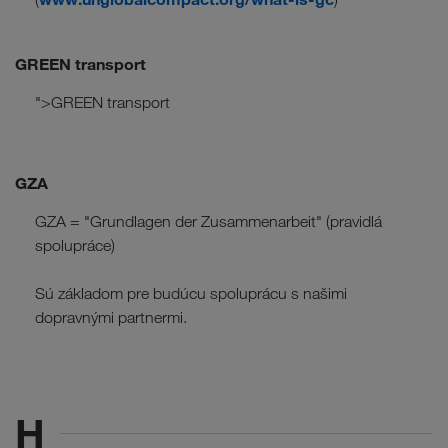
GREEN transport
">GREEN transport
GZA
GZA = "Grundlagen der Zusammenarbeit" (pravidlá
spolupráce)
Sú základom pre budúcu spoluprácu s našimi
dopravnými partnermi.
H