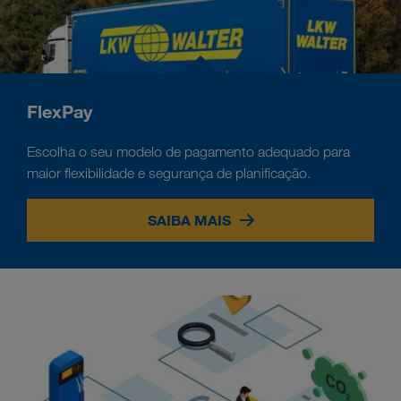
FlexPay
Escolha o seu modelo de pagamento adequado para
maior flexibilidade e segurança de planificação.
SAIBA MAIS