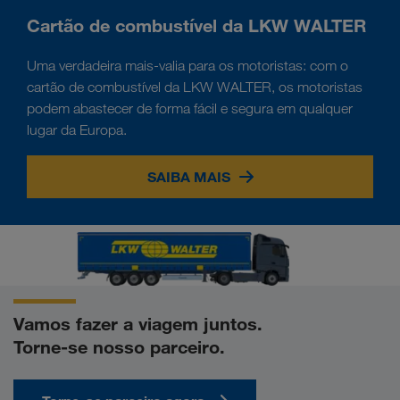
Cartão de combustível da LKW WALTER
Uma verdadeira mais-valia para os motoristas: com o
cartão de combustível da LKW WALTER, os motoristas
podem abastecer de forma fácil e segura em qualquer
lugar da Europa.
SAIBA MAIS
Vamos fazer a viagem juntos.
Torne-se nosso parceiro.