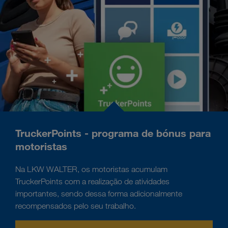
TruckerPoints - programa de bónus para
motoristas
Na LKW WALTER, os motoristas acumulam
TruckerPoints com a realização de atividades
importantes, sendo dessa forma adicionalmente
recompensados ​​pelo seu trabalho.