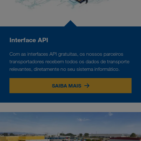
Interface API
Com as interfaces API gratuitas, os nossos parceiros
transportadores recebem todos os dados de transporte
relevantes, diretamente no seu sistema informático.
SAIBA MAIS