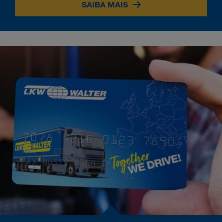
SAIBA MAIS