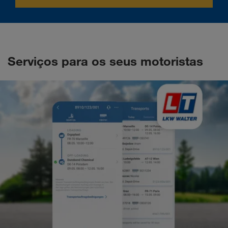
Serviços para os seus motoristas