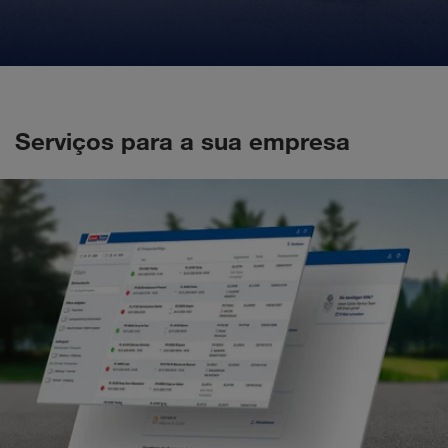
Serviços para a sua empresa