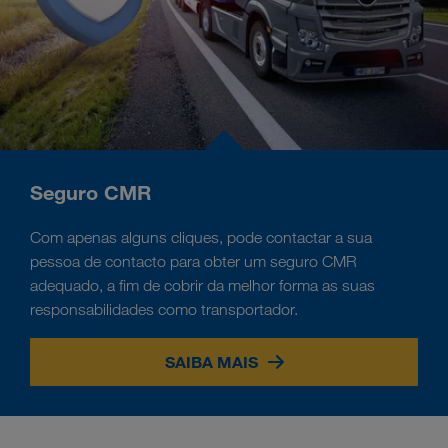
Seguro CMR
Com apenas alguns cliques, pode contactar a sua
pessoa de contacto para obter um seguro CMR
adequado, a fim de cobrir da melhor forma as suas
responsabilidades como transportador.
SAIBA MAIS