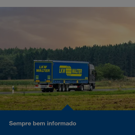
Sempre bem informado