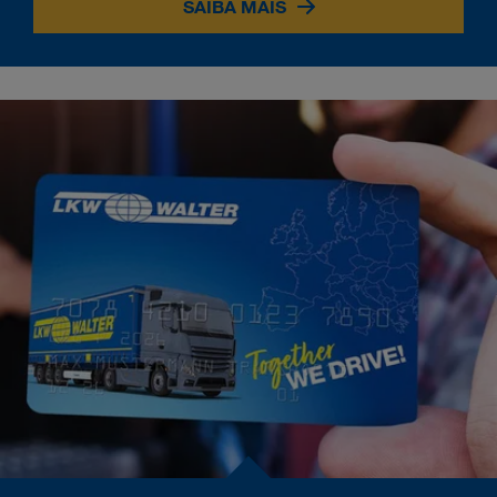
SAIBA MAIS