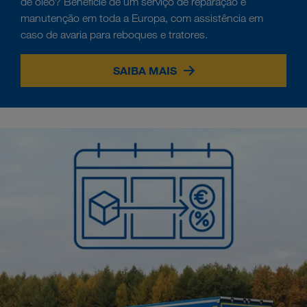
de óleo? Beneficie de um serviço de reparação e
manutenção em toda a Europa, com assistência em
caso de avaria para reboques e tratores.
SAIBA MAIS