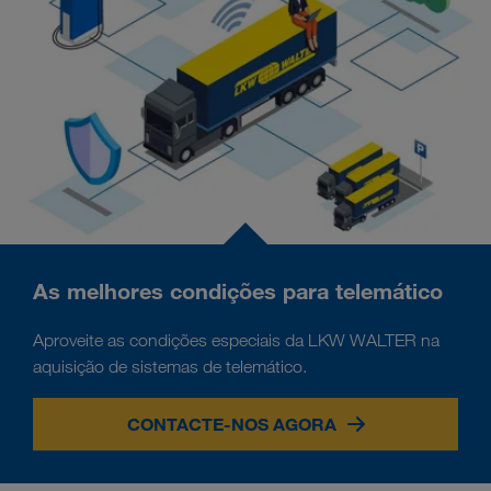
As melhores condições para telemático
Aproveite as condições especiais da LKW WALTER na
aquisição de sistemas de telemático.
CONTACTE-NOS AGORA