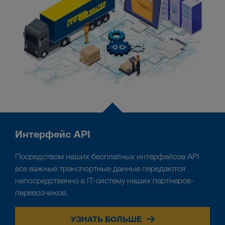
Интерфейс API
Посредством наших бесплатных интерфейсов API
все важные транспортные данные передаются
непосредственно в IT-систему наших партнеров-
перевозчиков.
УЗНАТЬ БОЛЬШЕ