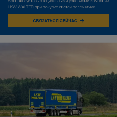
Воспользуйтесь специальными условиями компании
LKW WALTER при покупке систем телематики.
СВЯЗАТЬСЯ СЕЙЧАС