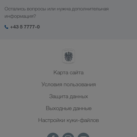
Социальная ответственность
Остались вопросы или нужна дополнительная
Менеджмент SHEQ
информация?
+43 5 7777-0
Карта сайта
Условия пользования
Защита данных
Выходные данные
Настройки куки-файлов