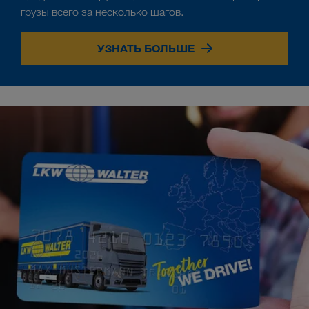
грузы всего за несколько шагов.
УЗНАТЬ БОЛЬШЕ