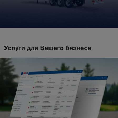
Услуги для Вашего бизнеса