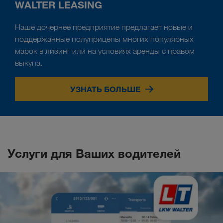
WALTER LEASING
Наше дочернее предприятие предлагает новые и
поддержанные полуприцепы многих популярных
марок в лизинг или на условиях аренды с правом
выкупа.
УЗНАТЬ БОЛЬШЕ
Услуги для Ваших водителей