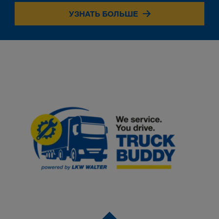
УЗНАТЬ БОЛЬШЕ