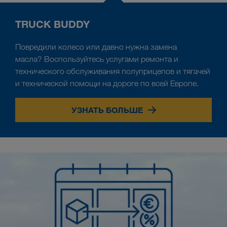
TRUCK BUDDY
Повредили колесо или давно нужна замена
масла? Воспользуйтесь услугами ремонта и
технического обслуживания полуприцепов и тягачей
и технической помощи на дороге по всей Европе.
УЗНАТЬ БОЛЬШЕ