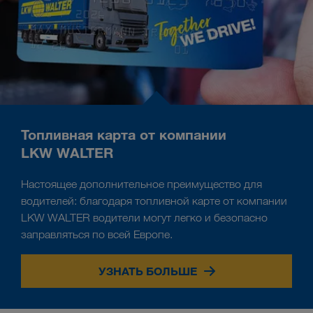
Топливная карта от компании
LKW WALTER
Настоящее дополнительное преимущество для
водителей: благодаря топливной карте от компании
LKW WALTER водители могут легко и безопасно
заправляться по всей Европе.
УЗНАТЬ БОЛЬШЕ