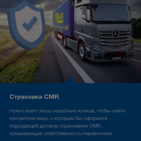
Страховка CMR
Нужно всего лишь несколько кликов, чтобы найти
контактное лицо, с которым Вы оформите
подходящий договор страхования CMR,
покрывающий ответственность перевозчика.