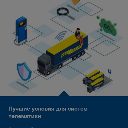
Лучшие условия для систем
телематики