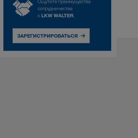
Ощутите преимущества
сотрудничества
LKW WALTER
с
.
ЗАРЕГИСТРИРОВАТЬСЯ