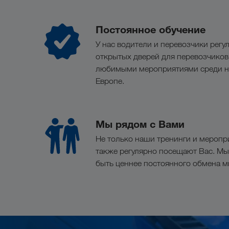
Постоянное обучение
У нас водители и перевозчики рег
открытых дверей для перевозчиков (F
любимыми мероприятиями среди на
Европе.
Мы рядом с Вами
Не только наши тренинги и меропри
также регулярно посещают Вас. Мы
быть ценнее постоянного обмена м