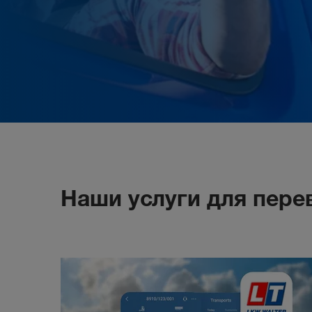
Наши услуги для пере