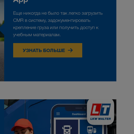
Еще никогда не было так легко загрузить
CMR в систему, задокументировать
крепление груза или получить доступ к
учебным материалам.
УЗНАТЬ БОЛЬШЕ