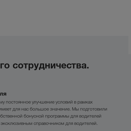
о сотрудничества.
ля
у постоянное улучшение условий в рамках
 имеет для нас большое значение. Мы подготовили
обственной бонусной программы для водителей
 эксклюзивным справочником для водителей.