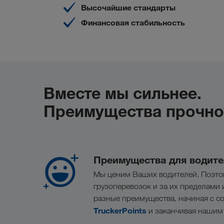
Высочайшие стандарты
Финансовая стабильность
Вместе мы сильнее.
Преимущества прочног
Преимущества для водите
Мы ценим Ваших водителей. Поэтом
грузоперевозок и за их пределами
разные преимущества, начиная с с
TruckerPoints
и заканчивая нашим