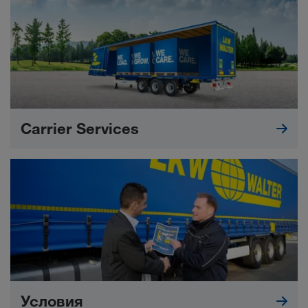
Carrier Services
Условия