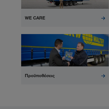
WE CARE
Προϋποθέσεις