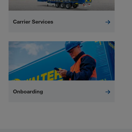
Carrier Services
Onboarding