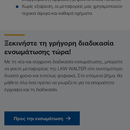
Χωρίς εξαίρεση, οι μεταφορείς μας χρησιμοποιούν
τεχνικά άψογα και καθαρά οχήματα.
Ξεκινήστε τη γρήγορη διαδικασία
ενσωμάτωσης τώρα!
Με τη νέα και σύγχρονη διαδικασία ενσωμάτωσης, μπορείτε
να γίνετε μεταφορέας της LKW WALTER στο συντομότερο
δυνατό χρόνο και εντελώς ψηφιακά. Στο επόμενο βήμα, θα
μάθετε όλα όσα πρέπει να γνωρίζετε για τα απαραίτητα
έγγραφα και τη διαδικασία.
Προς την ενσωμάτωση