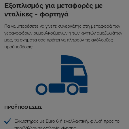
Εξοπλισμός για μεταφορές με
νταλίκες - φορτηγά
Για να μπορέσετε να γίνετε συνεργάτης στη μεταφορά των
γερανοφόρων ρυμουλκούμενων ή των κινητών αμαξωμάτων
μας, τα οχήματα σας πρέπει να πληρούν τις ακόλουθες
προϋποθέσεις:
ΠΡΟΫΠΟΘΈΣΕΙΣ
Ελκυστήρας με Euro 6 ή εναλλακτική, φιλική προς το
περιβάλλον τεχνολογία κίνησης