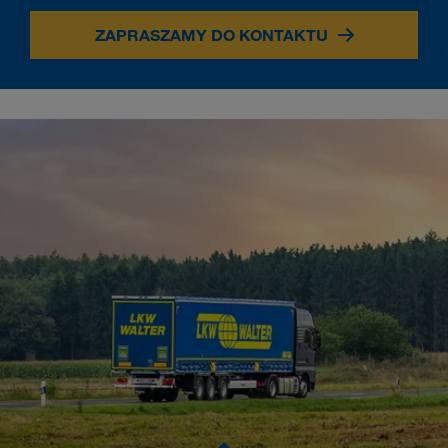
ZAPRASZAMY DO KONTAKTU