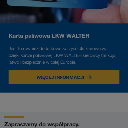
Karta paliwowa LKW WALTER
Jest to również dodatkowa korzyść dla kierowców:
dzięki karcie paliwowej LKW WALTER kierowcy tankują
łatwo i bezpiecznie w całej Europie.
WIĘCEJ INFORMACJI
Zapraszamy do współpracy.