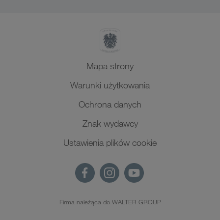
Mapa strony
Warunki użytkowania
Ochrona danych
Znak wydawcy
Ustawienia plików cookie
Firma należąca do WALTER GROUP