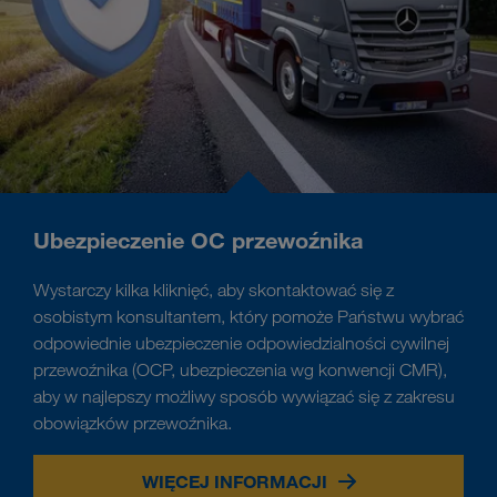
Ubezpieczenie OC przewoźnika
Wystarczy kilka kliknięć, aby skontaktować się z
osobistym konsultantem, który pomoże Państwu wybrać
odpowiednie ubezpieczenie odpowiedzialności cywilnej
przewoźnika (OCP, ubezpieczenia wg konwencji CMR),
aby w najlepszy możliwy sposób wywiązać się z zakresu
obowiązków przewoźnika.
WIĘCEJ INFORMACJI