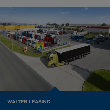
WALTER LEASING