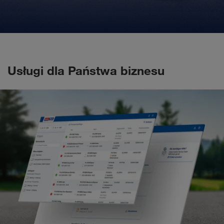
Usługi dla Państwa biznesu