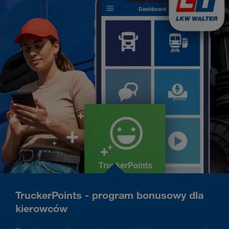
TruckerPoints - program bonusowy dla
kierowców