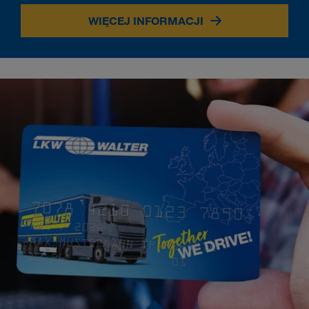
WIĘCEJ INFORMACJI