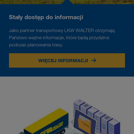
Stały dostęp do informacji
Jako partner transportowy LKW WALTER otrzymają
Państwo ważne informacje, które będą przydatne
podczas planowania trasy.
WIĘCEJ INFORMACJI