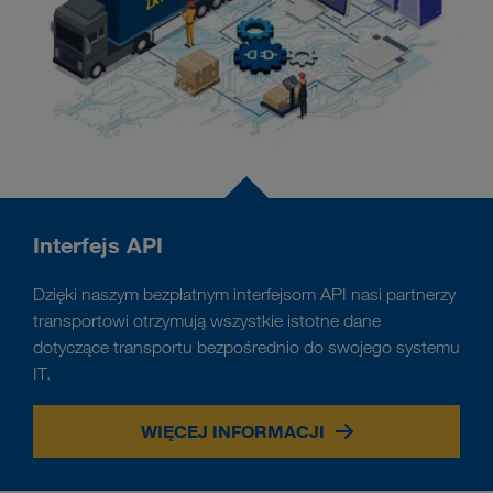
Interfejs API
Dzięki naszym bezpłatnym interfejsom API nasi partnerzy
transportowi otrzymują wszystkie istotne dane
dotyczące transportu bezpośrednio do swojego systemu
IT.
WIĘCEJ INFORMACJI