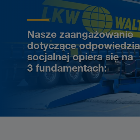
Nasze zaangażowanie
dotyczące odpowiedzia
socjalnej opiera się na
3 fundamentach
: