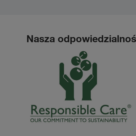
Nasza odpowiedzialnoś