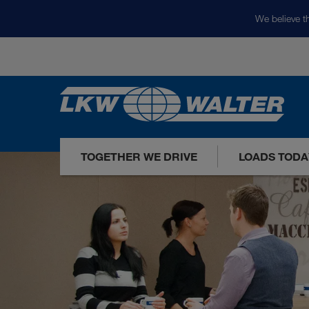
We believe th
TOGETHER WE DRIVE
LOADS TODA