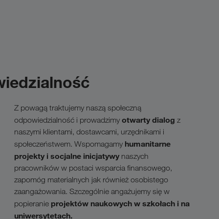
iedzialność
Z powagą traktujemy naszą społeczną
otwarty dialog
odpowiedzialność i prowadzimy
z
naszymi klientami, dostawcami, urzędnikami i
humanitarne
społeczeństwem. Wspomagamy
projekty i socjalne inicjatywy
naszych
pracowników w postaci wsparcia finansowego,
zapomóg materialnych jak również osobistego
zaangażowania. Szczególnie angażujemy się w
projektów naukowych w szkołach i na
popieranie
uniwersytetach.