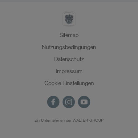
Sitemap
Nutzungsbedingungen
Datenschutz
Impressum
Cookie Einstellungen
Ein Unternehmen der WALTER GROUP
DE