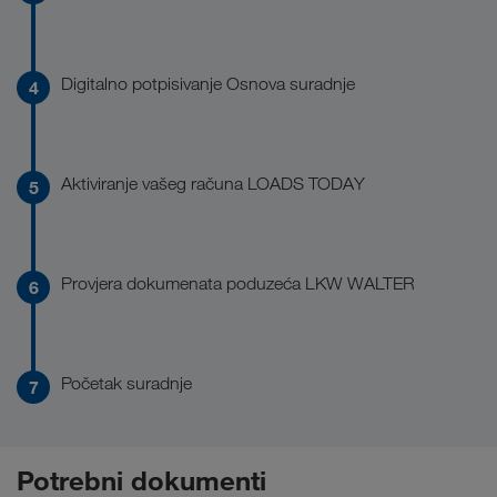
Digitalno potpisivanje Osnova suradnje
Aktiviranje vašeg računa LOADS TODAY
Provjera dokumenata poduzeća LKW WALTER
Početak suradnje
Potrebni dokumenti