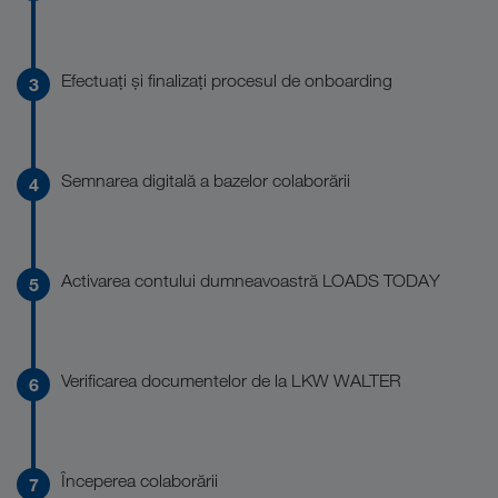
Efectuați și finalizați procesul de onboarding
Semnarea digitală a bazelor colaborării
Activarea contului dumneavoastră LOADS TODAY
Verificarea documentelor de la LKW WALTER
Începerea colaborării