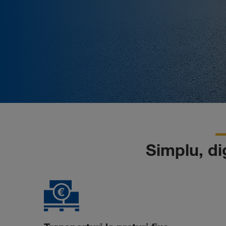
Simplu, dig