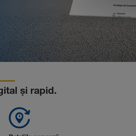
ital și rapid.