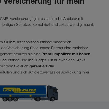
ge Versicherung für mein
(CMR-Versicherung) gibt es zahlreiche Anbieter mit
richtigen Schutzes kompliziert und zeitaufwendig macht.
es für Ihre Transportbedürfnisse passenden
 der Versicherung über unsere Partner sind zahlreich:
Premiumpolizze mit hohen
ement erhalten sie eine
 Bedürfnisse und Ihr Budget. Mit nur wenigen Klicks
garantiert die
 mit dem Sie auch
erfüllen und sich auf die zuverlässige Abwicklung Ihrer