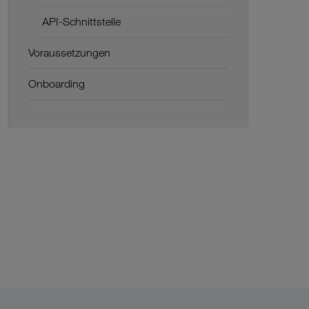
API-Schnittstelle
Voraussetzungen
Onboarding