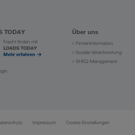
S TODAY
Über uns
Fracht finden mit
Firmeninformation
LOADS TODAY
Soziale Verantwortung
Mehr erfahren
SHEQ-Management
ogin
atenschutz
Impressum
Cookie Einstellungen