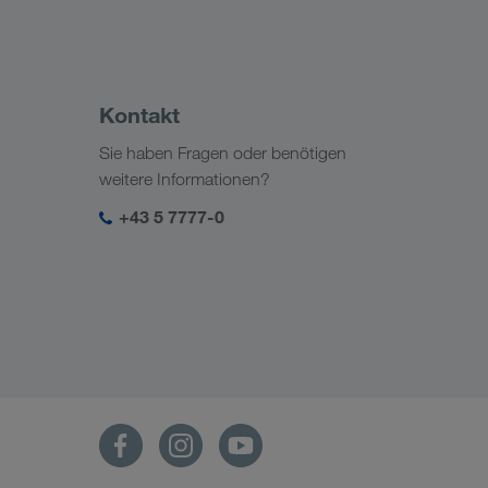
Kontakt
Sie haben Fragen oder benötigen
weitere Informationen?
+43 5 7777-0