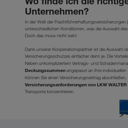
Wo finde ich die richti
Unternehmen?
In der Welt der Frachtführerhaftungsversicherungen 
unterschiedlichen Konditionen, was die Auswahl des 
Doch das muss nicht sein!
Dank unserer Kooperationspartner ist die Auswahl d
Versicherungsschutzes einfacher denn je. Die Vorteile
Neben unkompliziertem Vertrags- und Schadenmanag
Deckungssummen
angepasst an Ihre individuellen
können Sie einen Versicherungsvertrag abschließen,
Versicherungsanforderungen von LKW WALTER
Transporte konzentrieren.