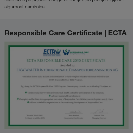
sigurnost namirnica.
Responsible Care Certificate | ECTA