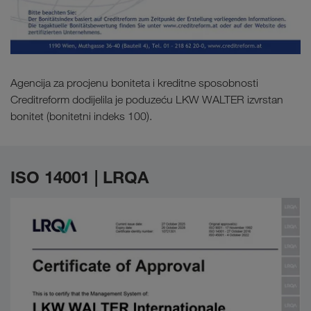
Agencija za procjenu boniteta i kreditne sposobnosti
Creditreform dodijelila je poduzeću LKW WALTER izvrstan
bonitet (bonitetni indeks 100).
ISO 14001 | LRQA