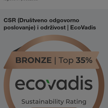
CSR (Društveno odgovorno
poslovanje) i održivost | EcoVadis