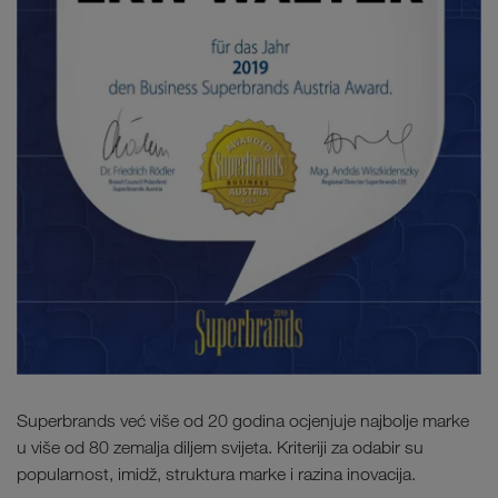
Superbrands već više od 20 godina ocjenjuje najbolje marke
u više od 80 zemalja diljem svijeta. Kriteriji za odabir su
popularnost, imidž, struktura marke i razina inovacija.