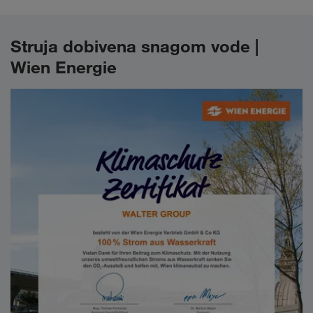
Struja dobivena snagom vode |
Wien Energie