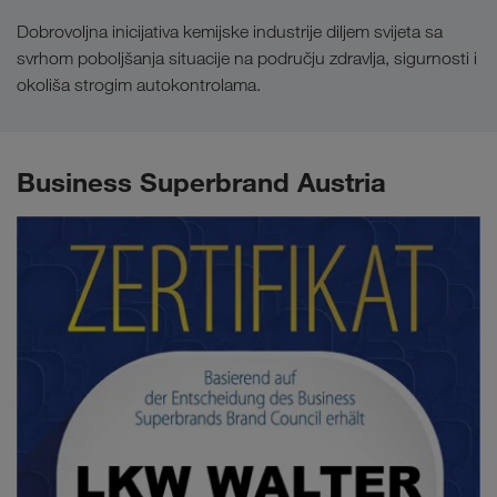
Dobrovoljna inicijativa kemijske industrije diljem svijeta sa
svrhom poboljšanja situacije na području zdravlja, sigurnosti i
okoliša strogim autokontrolama.
Business Superbrand Austria