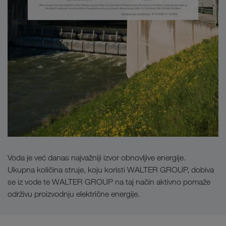
Voda je već danas najvažniji izvor obnovljive energije.
Ukupna količina struje, koju koristi WALTER GROUP, dobiva
se iz vode te WALTER GROUP na taj način aktivno pomaže
održivu proizvodnju električne energije.