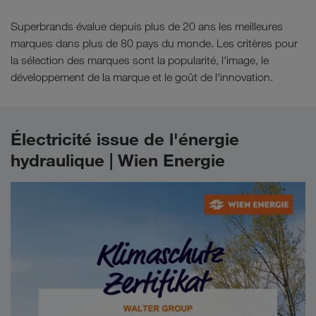
Superbrands évalue depuis plus de 20 ans les meilleures
marques dans plus de 80 pays du monde. Les critères pour
la sélection des marques sont la popularité, l'image, le
développement de la marque et le goût de l'innovation.
Électricité issue de l'énergie
hydraulique | Wien Energie