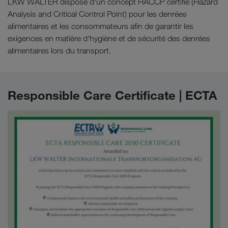
LKW WALTER dispose d'un concept HACCP certifié (Hazard
Analysis and Critical Control Point) pour les denrées
alimentaires et les consommateurs afin de garantir les
exigences en matière d'hygiène et de sécurité des denrées
alimentaires lors du transport.
Responsible Care Certificate | ECTA