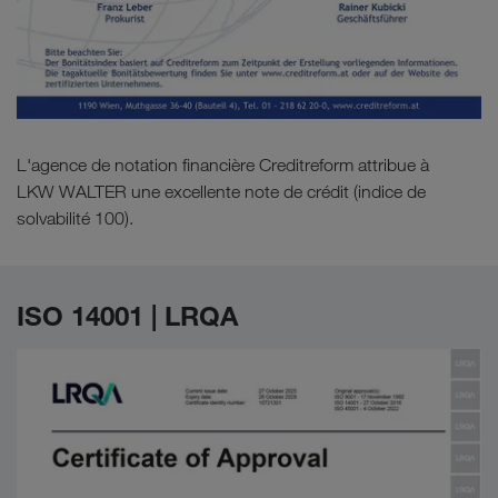
L'agence de notation financière Creditreform attribue à
LKW WALTER une excellente note de crédit (indice de
solvabilité 100).
ISO 14001 | LRQA