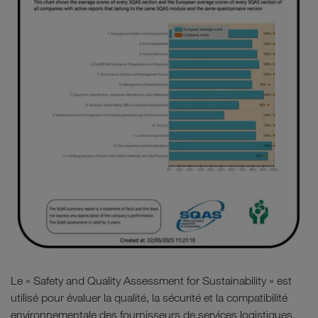
Le « Safety and Quality Assessment for Sustainability » est
utilisé pour évaluer la qualité, la sécurité et la compatibilité
environnementale des fournisseurs de services logistiques.