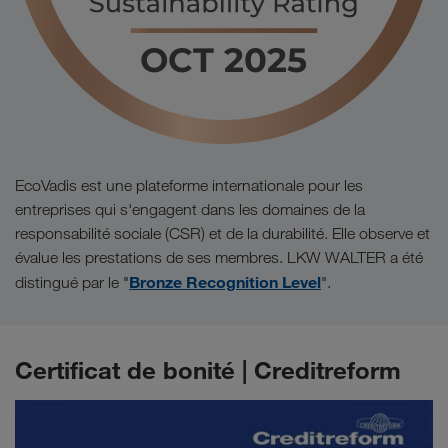
EcoVadis est une plateforme internationale pour les
entreprises qui s'engagent dans les domaines de la
responsabilité sociale (CSR) et de la durabilité. Elle observe et
évalue les prestations de ses membres. LKW WALTER a été
Bronze Recognition Level
distingué par le "
".
Certificat de bonité | Creditreform