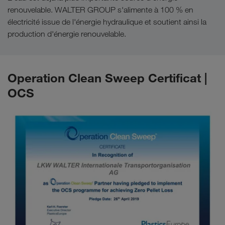
renouvelable. WALTER GROUP s'alimente à 100 % en
électricité issue de l'énergie hydraulique et soutient ainsi la
production d'énergie renouvelable.
Operation Clean Sweep Certificat |
OCS