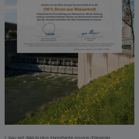
L'eau est déjà la plus importante source d'énergie