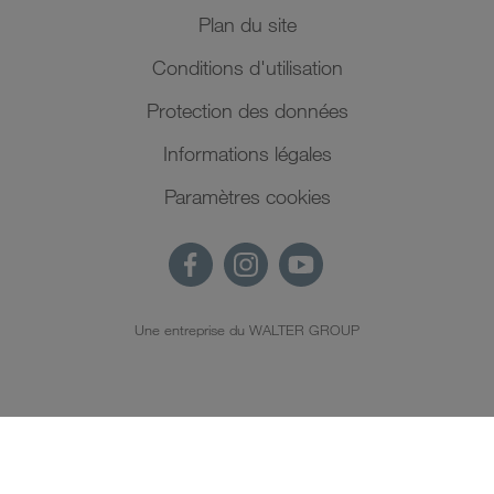
Plan du site
Conditions d'utilisation
Protection des données
Informations légales
Paramètres cookies
Une entreprise du WALTER GROUP
FR