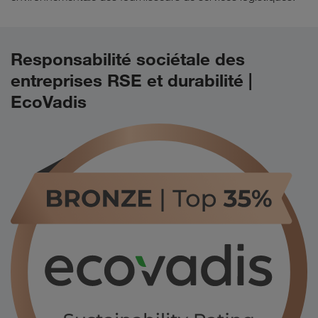
Responsabilité sociétale des
entreprises RSE et durabilité |
EcoVadis