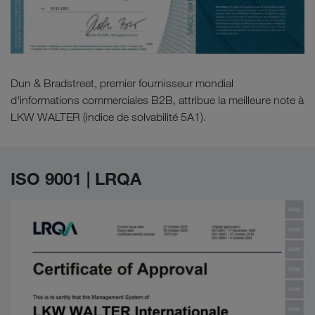
Dun & Bradstreet, premier fournisseur mondial
d'informations commerciales B2B, attribue la meilleure note à
LKW WALTER (indice de solvabilité 5A1).
ISO 9001 | LRQA