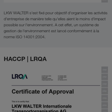
LKW WALTER s'est fixé pour objectif d'organiser les activités
d'entreprise de manière telle qu'elles aient le moins d'impact
possible sur l'environnement. A cet effet, un système de
gestion de l'environnement est lancé conformément à la
norme ISO 14001:2004.
HACCP | LRQA