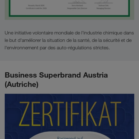
Une initiative volontaire mondiale de l'industrie chimique dans
le but d'améliorer la situation de la santé, de la sécurité et de
l'environnement par des auto-régulations strictes.
Business Superbrand Austria
(Autriche)