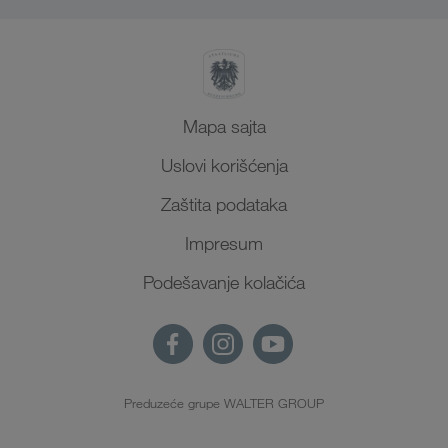
Mapa sajta
Uslovi korišćenja
Zaštita podataka
Impresum
Podešavanje kolačića
Preduzeće grupe WALTER GROUP