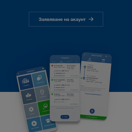
Заявяване на акаунт