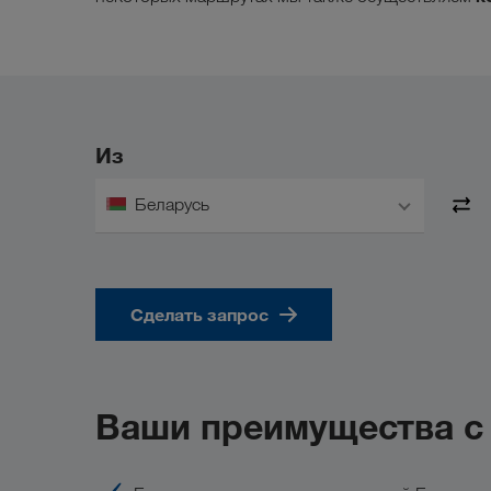
Из
Беларусь
Сделать запрос
Ваши преимущества 