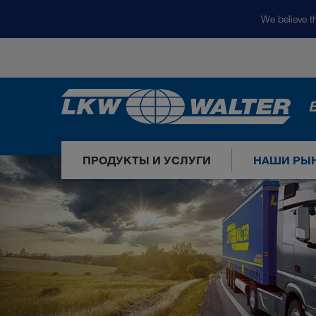
We believe th
ПРОДУКТЫ И УСЛУГИ
НАШИ РЫ