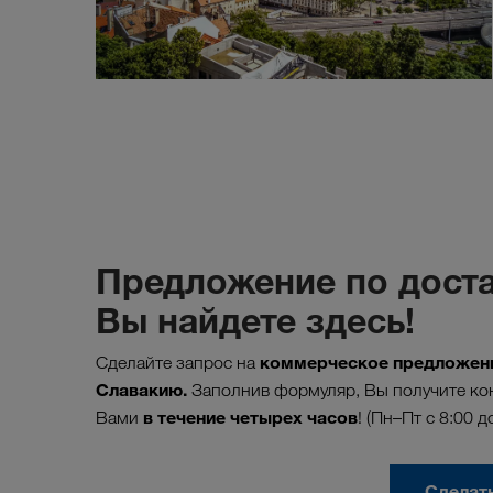
Предложение по доста
Вы найдете здесь!
коммерческое предложени
Сделайте запрос на
Славакию.
Заполнив формуляр, Вы получите кон
в течение четырех часов
Вами
! (Пн–Пт с 8:00 д
Сделат