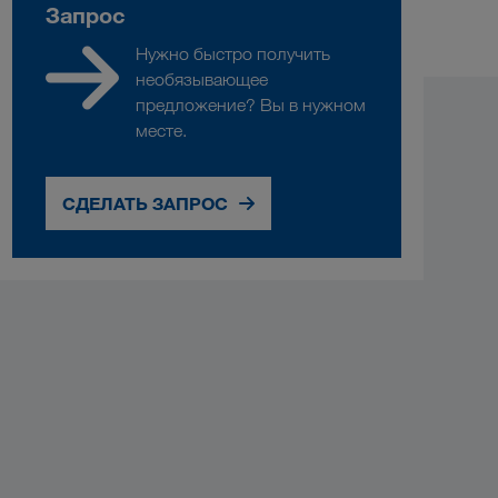
Запрос
Нужно быстро получить
необязывающее
предложение? Вы в нужном
месте.
СДЕЛАТЬ ЗАПРОС