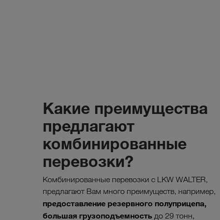
Какие преимущества
предлагают
комбинированные
перевозки?
Комбинированные перевозки с LKW WALTER,
предлагают Вам много преимуществ, например,
предоставление резервного полуприцепа,
большая грузоподъемность
до 29 тонн,