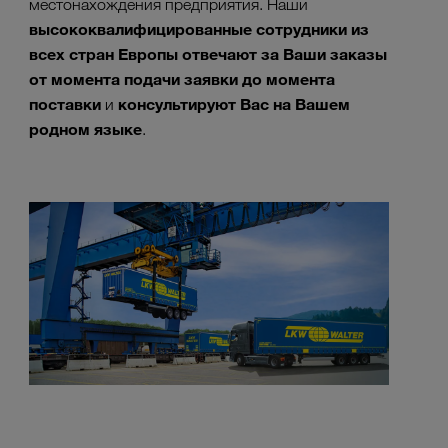
местонахождения предприятия. Наши
высококвалифицированные сотрудники из
всех стран Европы отвечают за Ваши заказы
от момента подачи заявки до момента
поставки
консультируют Вас на Вашем
и
родном языке
.