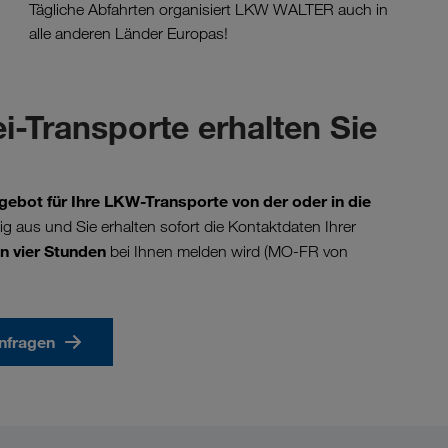
Tägliche Abfahrten organisiert LKW WALTER auch in
alle anderen Länder Europas!
i-Transporte erhalten Sie
gebot für Ihre LKW-Transporte von der oder in die
dig aus und Sie erhalten sofort die Kontaktdaten Ihrer
n vier Stunden
bei Ihnen melden wird (MO-FR von
anfragen