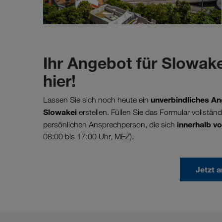
Ihr Angebot für Slowake
hier!
unverbindliches An
Lassen Sie sich noch heute ein
Slowakei
erstellen. Füllen Sie das Formular vollstän
innerhalb vo
persönlichen Ansprechperson, die sich
08:00 bis 17:00 Uhr, MEZ).
Jetzt 