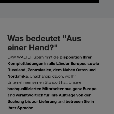
Was bedeutet "Aus
einer Hand?"
Disposition Ihrer
LKW WALTER übernimmt die
Komplettladungen in alle Länder Europas sowie
Russland, Zentralasien, dem Nahen Osten und
Nordafrika
. Unabhängig davon, wo Ihr
Unternehmen seinen Standort hat. Unsere
hochqualifizierten Mitarbeiter aus ganz Europa
verantwortlich für Ihre Aufträge von der
sind
Buchung bis zur Lieferung
betreuen Sie in
und
Ihrer Sprache
.