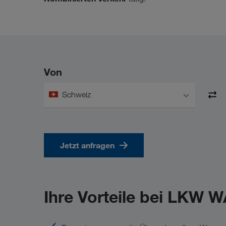
Von
Schweiz
Jetzt anfragen
Ihre Vorteile bei LKW 