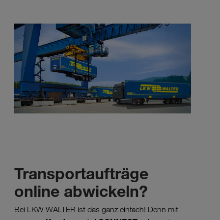
Transportaufträge
online abwickeln?
Bei LKW WALTER ist das ganz einfach! Denn mit