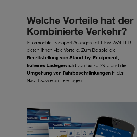
Welche Vorteile hat der
Kombinierte Verkehr?
Intermodale Transportlösungen mit LKW WALTER
bieten Ihnen viele Vorteile. Zum Beispiel die
Bereitstellung von Stand-by-Equipment,
höheres Ladegewicht
von bis zu 29to und die
Umgehung von Fahrbeschränkungen
in der
Nacht sowie an Feiertagen.