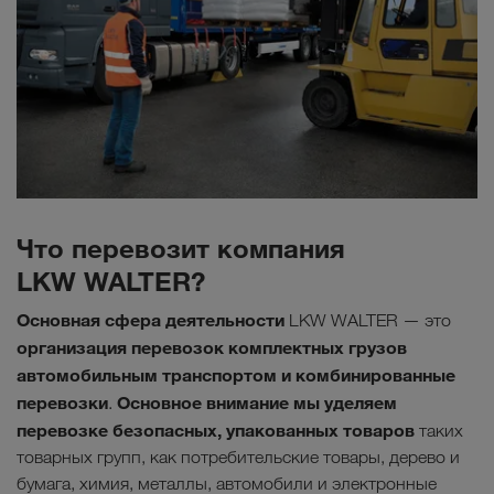
Что перевозит компания
LKW WALTER?
Основная сфера деятельности
LKW WALTER — это
организация перевозок комплектных грузов
автомобильным транспортом и комбинированные
перевозки
Основное внимание мы уделяем
.
перевозке безопасных, упакованных товаров
таких
товарных групп, как потребительские товары, дерево и
бумага, химия, металлы, автомобили и электронные