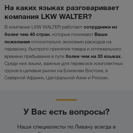
На каких языках разговаривает
компания LKW WALTER?
сотрудники из
В компании LKW WALTER работают
более чем 40 стран
Ваши
, которые понимают
пожелания
относительно экономии расходов на
перевозку, быстрого принятия товара и оптимального
более чем на 35 языках
времени пребывания в пути
.
Среди них языки, важные для перевозок комплектных
грузов в целевые рынки на Ближнем Востоке, в
Северной Африке, Центральной Азии и России.
У Вас есть вопросы?
Наши специалисты по Ливану всегда в