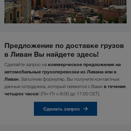
Предложение по доставке грузов
в Ливан Вы найдете здесь!
коммерческое предложение на
Сделайте запрос на
автомобильные грузоперевозки из Ливана или в
Ливан
. Заполнив формуляр, Вы получите контактные
в течение
данные сотрудника, который свяжется с Вами
четырех часов
! (Пн–Пт с 8:00 до 17:00 CET).
Сделать запрос