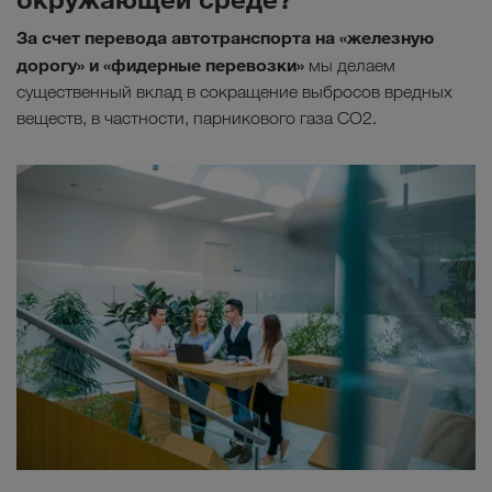
За счет перевода автотранспорта на «железную
дорогу» и «фидерные перевозки»
мы делаем
существенный вклад в сокращение выбросов вредных
веществ, в частности, парникового газа СО2.