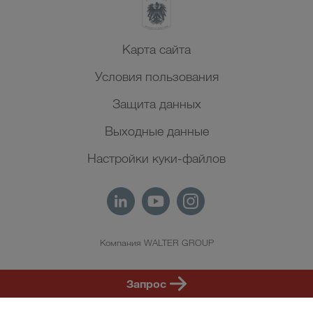
Карта сайта
Условия пользования
Защита данных
Выходные данные
Настройки куки-файлов
Компания WALTER GROUP
RU
Запрос