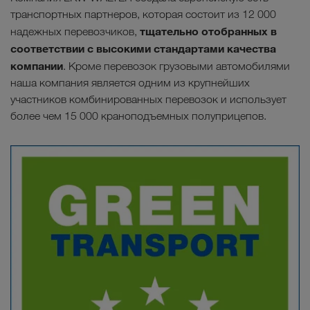
транспортных партнеров, которая состоит из 12 000
тщательно отобранных в
надежных перевозчиков,
соответствии с высокими стандартами качества
компании
. Кроме перевозок грузовыми автомобилями
наша компания является одним из крупнейших
участников комбинированных перевозок и использует
более чем 15 000 краноподъемных полуприцепов.