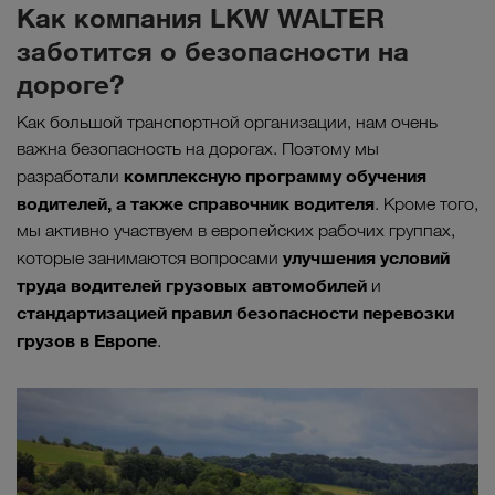
Как компания LKW WALTER
заботится о безопасности на
дороге?
Как большой транспортной организации, нам очень
важна безопасность на дорогах. Поэтому мы
комплексную программу обучения
разработали
водителей, а также справочник водителя
. Кроме того,
мы активно участвуем в европейских рабочих группах,
улучшения условий
которые занимаются вопросами
труда водителей грузовых автомобилей
и
стандартизацией правил безопасности перевозки
грузов в Европе
.