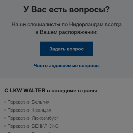
У Вас есть вопросы?
Наши специалисты по Нидерландам всегда
в Вашем распоряжении:
Задать вопрос
Часто задаваемые вопросы
С LKW WALTER в соседние страны
Перевозки Бельгия
Перевозки Франция
Перевозки Люксембург
Перевозки БЕНИЛЮКС