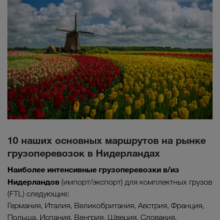
10 наших основных маршрутов на рынке
грузоперевозок в Нидерландах
Наиболее интенсивные грузоперевозки в/из
Нидерландов
(импорт/экспорт) для комплектных грузов
(FTL) следующие:
Германия, Италия, Великобритания, Австрия, Франция,
Польша, Испания, Венгрия, Швеция, Словакия.