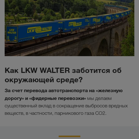
Как LKW WALTER заботится об
окружающей среде?
За счет перевода автотранспорта на «железную
дорогу» и «фидерные перевозки»
мы делаем
существенный вклад в сокращение выбросов вредных
веществ, в частности, парникового газа СО2.