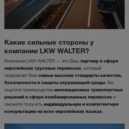
Какие сильные стороны у
компании LKW WALTER?
партнер в сфере
Компания LKW WALTER — это Ваш
европейских грузовых перевозок
, который
самые высокие стандарты качества,
предлагает Вам
безопасности и защиты окружающей среды
. Вы
инновационных транспортных
ощутите преимущества
решений в сфере комбинированных перевозок
и
индивидуальную и компетентную
сможете получить
консультацию на всех европейских языках
.