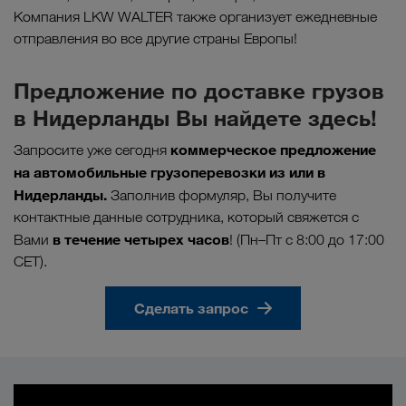
Компания LKW WALTER также организует ежедневные
отправления во все другие страны Европы!
Предложение по доставке грузов
в Нидерланды Вы найдете здесь!
коммерческое предложение
Запросите уже сегодня
на автомобильные грузоперевозки из или в
Нидерланды.
Заполнив формуляр, Вы получите
контактные данные сотрудника, который свяжется с
в течение четырех часов
Вами
! (Пн–Пт с 8:00 до 17:00
CET).
Сделать запрос