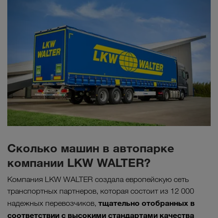
Сколько машин в автопарке
компании LKW WALTER?
Компания LKW WALTER создала европейскую сеть
транспортных партнеров, которая состоит из 12 000
тщательно отобранных в
надежных перевозчиков,
соответствии с высокими стандартами качества