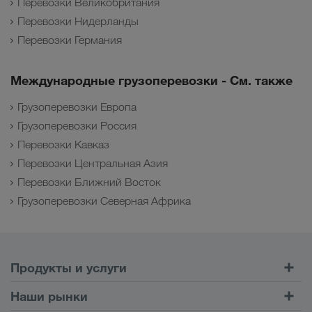
Перевозки Великобритания
Перевозки Нидерланды
Перевозки Германия
Международные грузоперевозки - См. также
Грузоперевозки Европа
Грузоперевозки Россия
Перевозки Кавказ
Перевозки Центральная Азия
Перевозки Ближний Восток
Грузоперевозки Северная Африка
Продукты и услуги
Автомобильные перевозки
Наши рынки