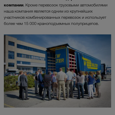
компании
. Кроме перевозок грузовыми автомобилями
наша компания является одним из крупнейших
участников комбинированных перевозок и использует
более чем 15 000 краноподъемных полуприцепов.