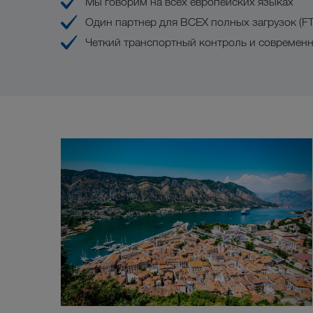
Мы говорим на всех европейских языках
Один партнер для ВСЕХ полных загрузок (FT
Четкий транспортный контроль и современ