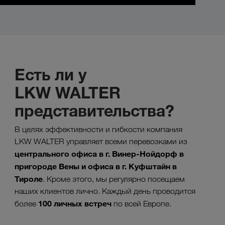
Есть ли у
LKW WALTER
представительства?
В целях эффективности и гибкости компания
LKW WALTER управляет всеми перевозками из
центрального офиса в г. Винер-Нойдорф в
пригороде Вены и офиса в г. Куфштайн в
Тироле
. Кроме этого, мы регулярно посещаем
наших клиентов лично. Каждый день проводится
100 личных встреч
более
по всей Европе.