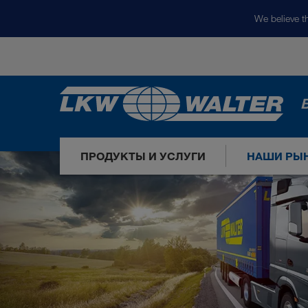
We believe th
ПРОДУКТЫ И УСЛУГИ
НАШИ РЫ