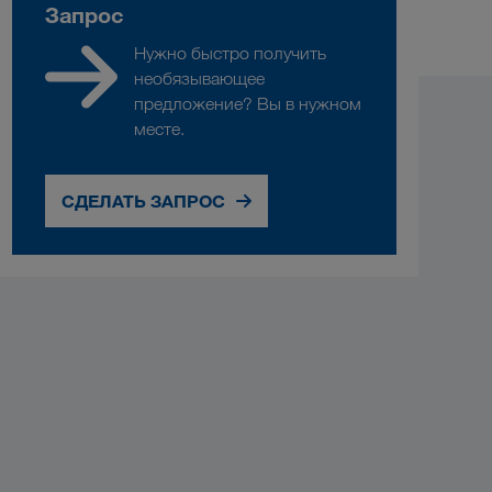
Запрос
Нужно быстро получить
необязывающее
предложение? Вы в нужном
месте.
СДЕЛАТЬ ЗАПРОС