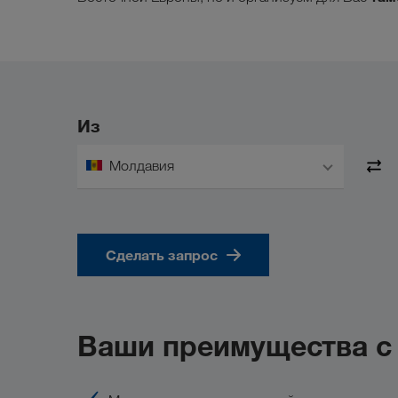
Из
Молдавия
Сделать запрос
Ваши преимущества 