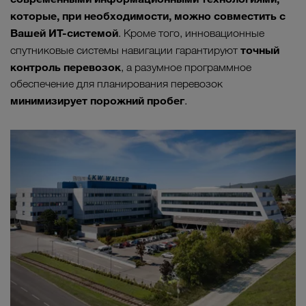
которые, при необходимости, можно совместить с
Вашей ИТ-системой
. Кроме того, инновационные
точный
спутниковые системы навигации гарантируют
контроль перевозок
, а разумное программное
обеспечение для планирования перевозок
минимизирует порожний пробег
.