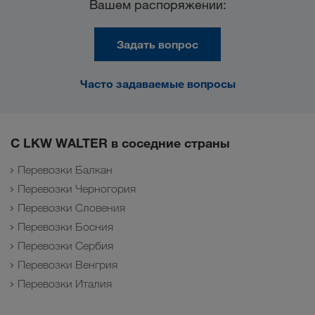
Вашем распоряжении:
Задать вопрос
Часто задаваемые вопросы
С LKW WALTER в соседние страны
Перевозки Балкан
Перевозки Черногория
Перевозки Словения
Перевозки Босния
Перевозки Сербия
Перевозки Венгрия
Перевозки Италия