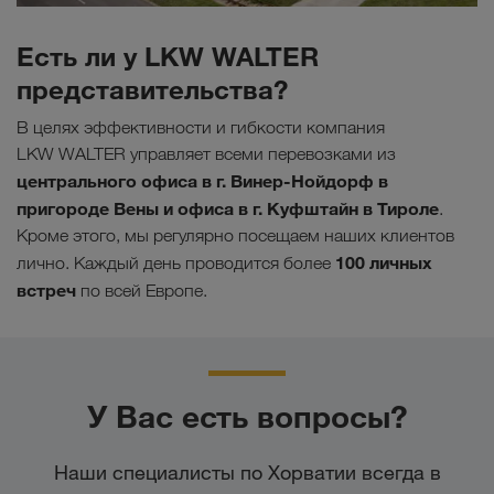
Есть ли у LKW WALTER
представительства?
В целях эффективности и гибкости компания
LKW WALTER управляет всеми перевозками из
центрального офиса в г. Винер-Нойдорф в
пригороде Вены и офиса в г. Куфштайн в Тироле
.
Кроме этого, мы регулярно посещаем наших клиентов
100 личных
лично. Каждый день проводится более
встреч
по всей Европе.
У Вас есть вопросы?
Наши специалисты по Хорватии всегда в