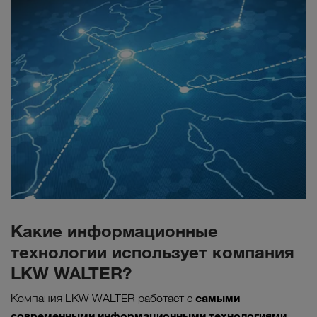
Какие информационные
технологии использует компания
LKW WALTER?
самыми
Компания LKW WALTER работает с
современными информационными технологиями,