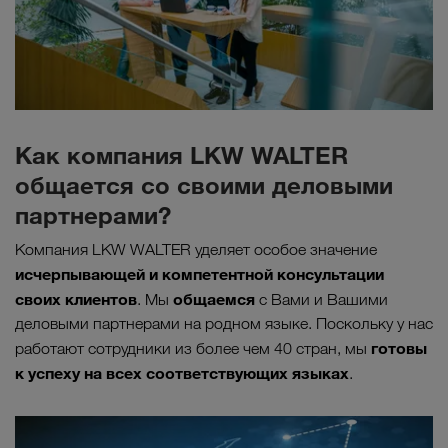
Как компания LKW WALTER
общается со своими деловыми
партнерами?
Компания LKW WALTER уделяет особое значение
исчерпывающей и компетентной консультации
своих клиентов
общаемся
. Мы
с Вами и Вашими
деловыми партнерами на родном языке. Поскольку у нас
готовы
работают сотрудники из более чем 40 стран, мы
к успеху на всех соответствующих языках
.