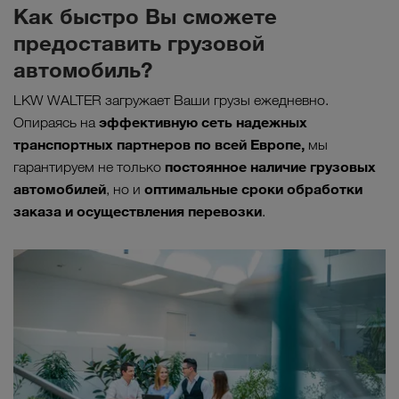
Как быстро Вы сможете
предоставить грузовой
автомобиль?
LKW WALTER загружает Ваши грузы ежедневно.
эффективную сеть надежных
Опираясь на
транспортных партнеров по всей Европе,
мы
постоянное наличие грузовых
гарантируем не только
автомобилей
оптимальные сроки обработки
, но и
заказа и осуществления перевозки
.