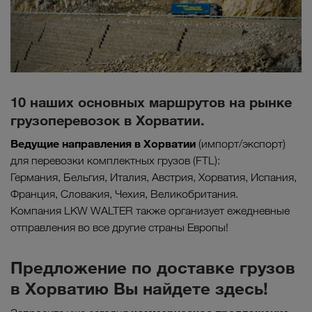
10 наших основных маршрутов на рынке
грузоперевозок в Хорватии.
Ведущие направления в
Хорватии
(импорт/экспорт)
для перевозки комплектных грузов (FTL):
Германия, Бельгия, Италия, Австрия, Хорватия, Испания,
Франция, Словакия, Чехия, Великобритания.
Компания LKW WALTER также организует ежедневные
отправления во все другие страны Европы!
Предложение по доставке грузов
в Хорватию Вы найдете здесь!