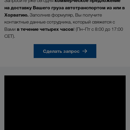
коммерческое
предложение
Запросите уже сегодня
на доставку Вашего груза автотранспортом из или в
Хорватию.
Заполнив формуляр, Вы получите
контактные данные сотрудника, который свяжется с
в течение четырех часов
Вами
! (Пн–Пт с 8:00 до 17:00
CET).
Сделать запрос