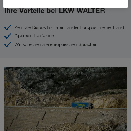
Ihre Vorteile bei LKW WALTER
Zentrale Disposition aller Länder Europas in einer Hand
Optimale Laufzeiten
Wir sprechen alle europäischen Sprachen