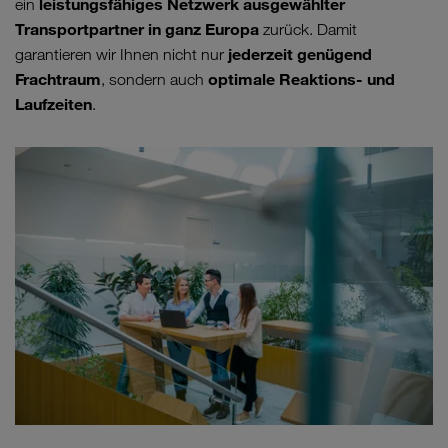
leistungsfähiges Netzwerk ausgewählter
ein
Transportpartner in ganz Europa
zurück. Damit
jederzeit genügend
garantieren wir Ihnen nicht nur
Frachtraum
optimale Reaktions- und
, sondern auch
Laufzeiten
.