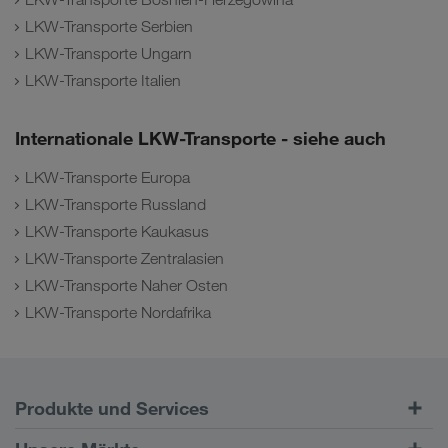
LKW-Transporte Serbien
LKW-Transporte Ungarn
LKW-Transporte Italien
Internationale LKW-Transporte - siehe auch
LKW-Transporte Europa
LKW-Transporte Russland
LKW-Transporte Kaukasus
LKW-Transporte Zentralasien
LKW-Transporte Naher Osten
LKW-Transporte Nordafrika
Produkte und Services
Straßentransporte