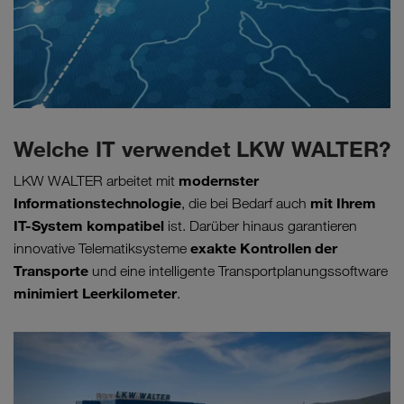
Welche IT verwendet LKW WALTER?
modernster
LKW WALTER arbeitet mit
Informationstechnologie
mit Ihrem
, die bei Bedarf auch
IT-System kompatibel
ist. Darüber hinaus garantieren
exakte Kontrollen der
innovative Telematiksysteme
Transporte
und eine intelligente Transportplanungssoftware
minimiert Leerkilometer
.