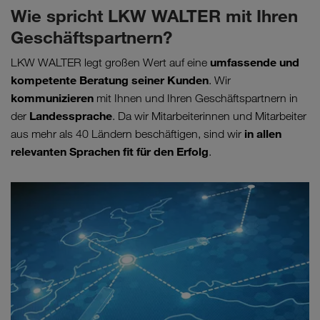
Wie spricht LKW WALTER mit Ihren
Geschäftspartnern?
umfassende und
LKW WALTER legt großen Wert auf eine
kompetente Beratung seiner Kunden
. Wir
kommunizieren
mit Ihnen und Ihren Geschäftspartnern in
Landessprache
der
. Da wir Mitarbeiterinnen und Mitarbeiter
in allen
aus mehr als 40 Ländern beschäftigen, sind wir
relevanten Sprachen fit für den Erfolg
.