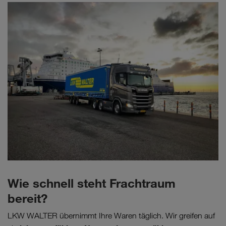
Wie schnell steht Frachtraum
bereit?
LKW WALTER übernimmt Ihre Waren täglich. Wir greifen auf