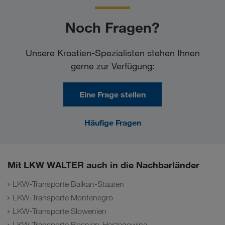
Noch Fragen?
Unsere Kroatien-Spezialisten stehen Ihnen
gerne zur Verfügung:
Eine Frage stellen
Häufige Fragen
Mit LKW WALTER auch in die Nachbarländer
LKW-Transporte Balkan-Staaten
LKW-Transporte Montenegro
LKW-Transporte Slowenien
LKW-Transporte Bosnien-Herzegowina