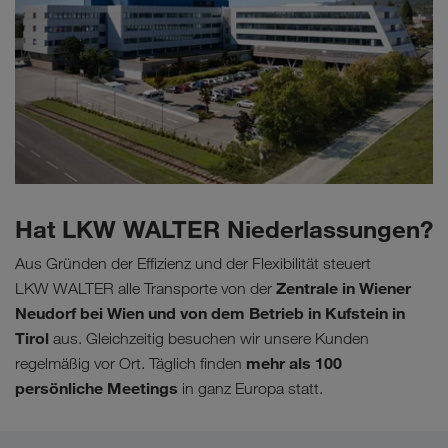
Hat LKW WALTER Niederlassungen?
Aus Gründen der Effizienz und der Flexibilität steuert
Zentrale in Wiener
LKW WALTER alle Transporte von der
Neudorf bei Wien und von dem Betrieb in Kufstein in
Tirol
aus. Gleichzeitig besuchen wir unsere Kunden
mehr als 100
regelmäßig vor Ort. Täglich finden
persönliche Meetings
in ganz Europa statt.