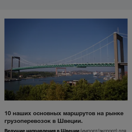
10 наших основных маршрутов на рынке
грузоперевозок в Швеции.
Ведущие направления в
Швеции
(импорт/экспорт) для