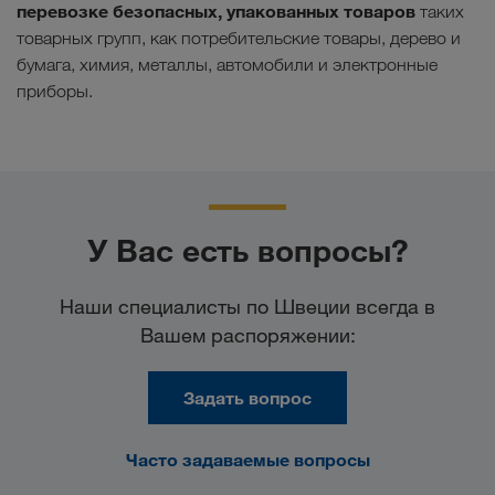
перевозке безопасных, упакованных товаров
таких
товарных групп, как потребительские товары, дерево и
бумага, химия, металлы, автомобили и электронные
приборы.
У Вас есть вопросы?
Наши специалисты по Швеции всегда в
Вашем распоряжении:
Задать вопрос
Часто задаваемые вопросы