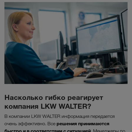
Насколько гибко реагирует
компания LKW WALTER?
В компании LKW WALTER информация передается
решения принимаются
очень эффективно. Все
быстро и в соответствии с ситуацией
. Менеджеры по