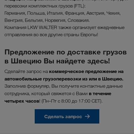
перевозки комплектных грузов (FTL):
Германия, Польша, Италия, Франция, Австрия, Чехия,
Венгрия, Бельгия, Норвегия, Словакия.
Компания LKW WALTER также организует ежедневные
отправления во все другие страны Европы!
Предложение по доставке грузов
в Швецию Вы найдете здесь!
коммерческое предложение на
Сделайте запрос на
автомобильные грузоперевозки из или в Швецию.
Заполнив формуляр, Вы получите контактные данные
в течение
сотрудника, который свяжется с Вами
четырех часов
! (Пн–Пт с 8:00 до 17:00 CET).
Сделать запрос