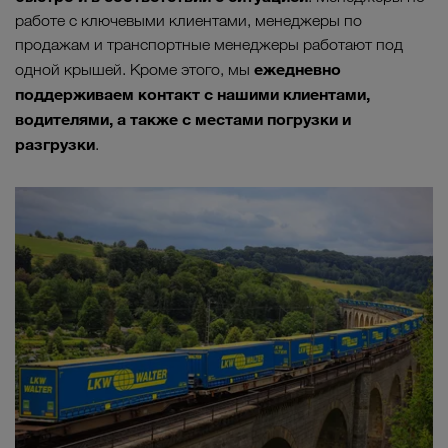
работе с ключевыми клиентами, менеджеры по
продажам и транспортные менеджеры работают под
ежедневно
одной крышей. Кроме этого, мы
поддерживаем контакт с нашими клиентами,
водителями, а также с местами погрузки и
разгрузки
.