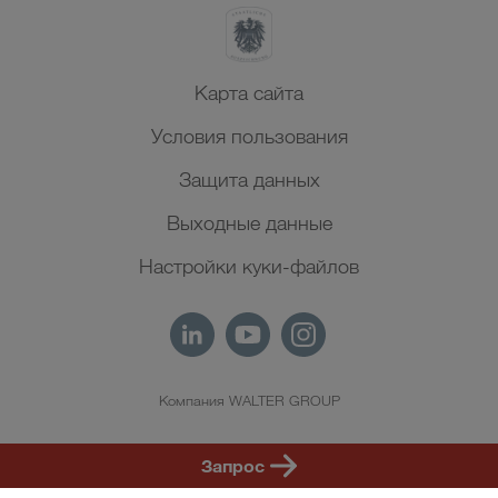
Карта сайта
Условия пользования
Защита данных
Выходные данные
Настройки куки-файлов
Компания WALTER GROUP
RU
Запрос