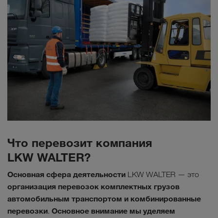
Что перевозит компания
LKW WALTER?
Основная сфера деятельности
LKW WALTER — это
организация перевозок комплектных грузов
автомобильным транспортом и комбинированные
перевозки
Основное внимание мы уделяем
.