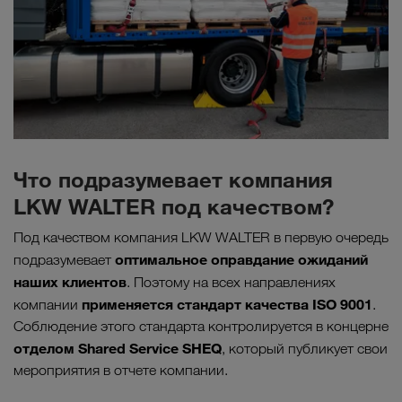
Что подразумевает компания
LKW WALTER под качеством?
Под качеством компания LKW WALTER в первую очередь
оптимальное оправдание ожиданий
подразумевает
наших клиентов
. Поэтому на всех направлениях
применяется стандарт качества ISO 9001
компании
.
Соблюдение этого стандарта контролируется в концерне
отделом Shared Service SHEQ
, который публикует свои
мероприятия в отчете компании.