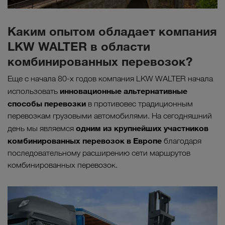
Каким опытом обладает компания
LKW WALTER в области
комбинированных перевозок?
Еще с начала 80-х годов компания LKW WALTER начала
инновационные альтернативные
использовать
способы перевозки
в противовес традиционным
перевозкам грузовыми автомобилями. На сегодняшний
одним из крупнейших участников
день мы являемся
комбинированных перевозок в Европе
благодаря
последовательному расширению сети маршрутов
комбинированных перевозок.