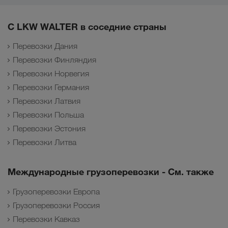
С LKW WALTER в соседние страны
Перевозки Дания
Перевозки Финляндия
Перевозки Норвегия
Перевозки Германия
Перевозки Латвия
Перевозки Польша
Перевозки Эстония
Перевозки Литва
Международные грузоперевозки - См. также
Грузоперевозки Европа
Грузоперевозки Россия
Перевозки Кавказ