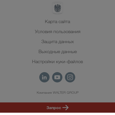
Карта сайта
Условия пользования
Защита данных
Выходные данные
Настройки куки-файлов
Компания WALTER GROUP
RU
Запрос