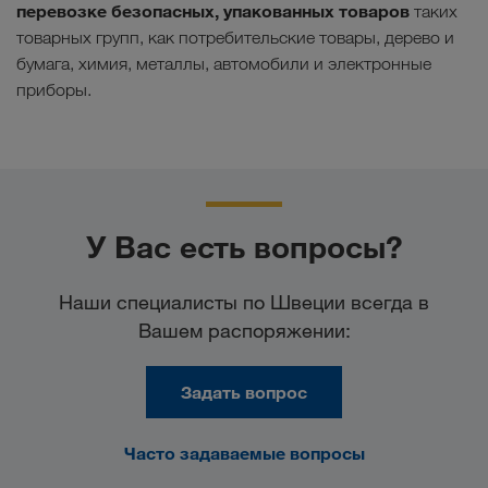
перевозке безопасных, упакованных товаров
таких
товарных групп, как потребительские товары, дерево и
бумага, химия, металлы, автомобили и электронные
приборы.
У Вас есть вопросы?
Наши специалисты по Швеции всегда в
Вашем распоряжении:
Задать вопрос
Часто задаваемые вопросы