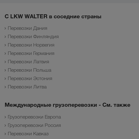
С LKW WALTER в соседние страны
Перевозки Дания
Перевозки Финляндия
Перевозки Норвегия
Перевозки Германия
Перевозки Латвия
Перевозки Польша
Перевозки Эстония
Перевозки Литва
Международные грузоперевозки - См. также
Грузоперевозки Европа
Грузоперевозки Россия
Перевозки Кавказ