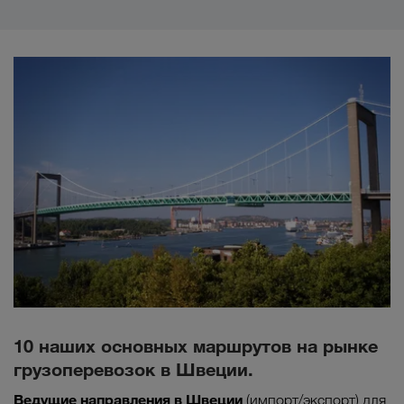
10 наших основных маршрутов на рынке
грузоперевозок в Швеции.
Ведущие направления в
Швеции
(импорт/экспорт) для