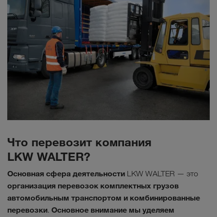
Что перевозит компания
LKW WALTER?
Основная сфера деятельности
LKW WALTER — это
организация перевозок комплектных грузов
автомобильным транспортом и комбинированные
перевозки
Основное внимание мы уделяем
.