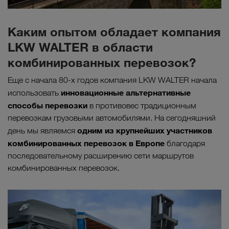
Каким опытом обладает компания
LKW WALTER в области
комбинированных перевозок?
Еще с начала 80-х годов компания LKW WALTER начала
инновационные альтернативные
использовать
способы перевозки
в противовес традиционным
перевозкам грузовыми автомобилями. На сегодняшний
одним из крупнейших участников
день мы являемся
комбинированных перевозок в Европе
благодаря
последовательному расширению сети маршрутов
комбинированных перевозок.