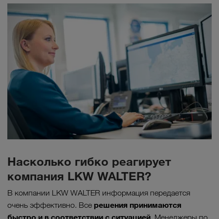
Насколько гибко реагирует
компания LKW WALTER?
В компании LKW WALTER информация передается
решения принимаются
очень эффективно. Все
быстро и в соответствии с ситуацией
. Менеджеры по