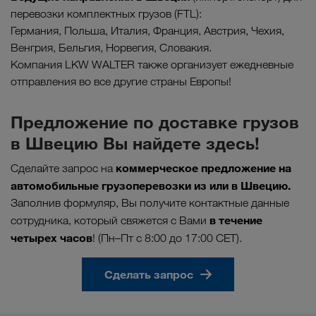
перевозки комплектных грузов (FTL):
Германия, Польша, Италия, Франция, Австрия, Чехия,
Венгрия, Бельгия, Норвегия, Словакия.
Компания LKW WALTER также организует ежедневные
отправления во все другие страны Европы!
Предложение по доставке грузов
в Швецию Вы найдете здесь!
коммерческое предложение на
Сделайте запрос на
автомобильные грузоперевозки из или в Швецию.
Заполнив формуляр, Вы получите контактные данные
в течение
сотрудника, который свяжется с Вами
четырех часов
! (Пн–Пт с 8:00 до 17:00 CET).
Сделать запрос