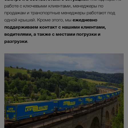
работе с ключевыми клиентами, менеджеры по
продажам и транспортные менеджеры работают под
ежедневно
одной крышей. Кроме этого, мы
поддерживаем контакт с нашими клиентами,
водителями, а также с местами погрузки и
разгрузки
.