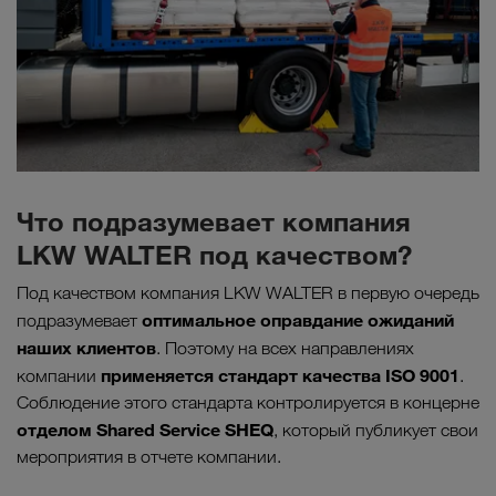
Что подразумевает компания
LKW WALTER под качеством?
Под качеством компания LKW WALTER в первую очередь
оптимальное оправдание ожиданий
подразумевает
наших клиентов
. Поэтому на всех направлениях
применяется стандарт качества ISO 9001
компании
.
Соблюдение этого стандарта контролируется в концерне
отделом Shared Service SHEQ
, который публикует свои
мероприятия в отчете компании.