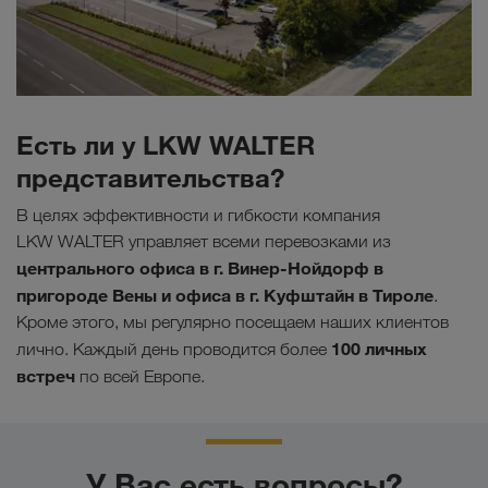
Есть ли у LKW WALTER
представительства?
В целях эффективности и гибкости компания
LKW WALTER управляет всеми перевозками из
центрального офиса в г. Винер-Нойдорф в
пригороде Вены и офиса в г. Куфштайн в Тироле
.
Кроме этого, мы регулярно посещаем наших клиентов
100 личных
лично. Каждый день проводится более
встреч
по всей Европе.
У Вас есть вопросы?