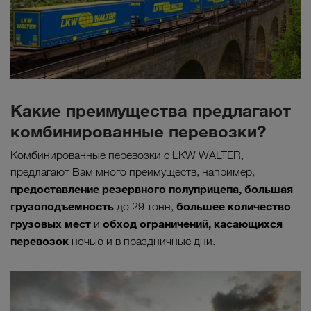
Какие преимущества предлагают
комбинированные перевозки?
Комбинированные перевозки с LKW WALTER,
предлагают Вам много преимуществ, например,
предоставление резервного полуприцепа, большая
грузоподъемность
большее количество
до 29 тонн,
грузовых мест
обход ограничений, касающихся
и
перевозок
ночью и в праздничные дни.