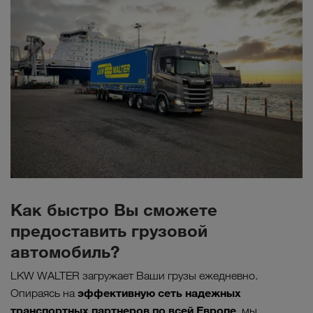
Как быстро Вы сможете
предоставить грузовой
автомобиль?
LKW WALTER загружает Ваши грузы ежедневно.
эффективную сеть надежных
Опираясь на
транспортных партнеров по всей Европе,
мы