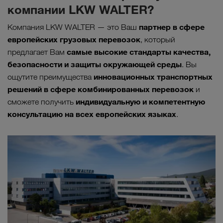
компании LKW WALTER?
партнер в сфере
Компания LKW WALTER — это Ваш
европейских грузовых перевозок
, который
самые высокие стандарты качества,
предлагает Вам
безопасности и защиты окружающей среды
. Вы
инновационных транспортных
ощутите преимущества
решений в сфере комбинированных перевозок
и
индивидуальную и компетентную
сможете получить
консультацию на всех европейских языках
.