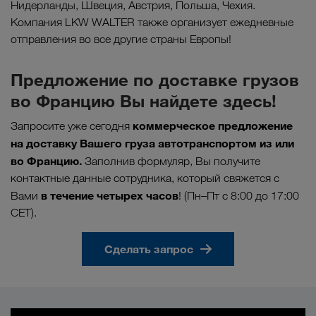
Нидерланды, Швеция, Австрия, Польша, Чехия.
Компания LKW WALTER также организует ежедневные
отправления во все другие страны Европы!
Предложение по доставке грузов
во Францию Вы найдете здесь!
коммерческое предложение
Запросите уже сегодня
на доставку Вашего груза автотранспортом из или
во Францию.
Заполнив формуляр, Вы получите
контактные данные сотрудника, который свяжется с
в течение четырех часов
Вами
! (Пн–Пт с 8:00 до 17:00
CET).
Сделать запрос