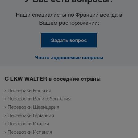
Наши специалисты по Франции всегда в
Вашем распоряжении:
Задать вопрос
Часто задаваемые вопросы
С LKW WALTER в соседние страны
Перевозки Бельгия
Перевозки Великобритания
Перевозки Швейцария
Перевозки Германия
Перевозки Италия
Перевозки Испания