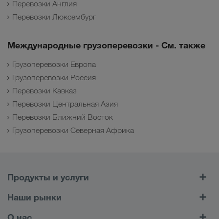
Перевозки Англия
Перевозки Люксембург
Международные грузоперевозки - См. также
Грузоперевозки Европа
Грузоперевозки Россия
Перевозки Кавказ
Перевозки Центральная Азия
Перевозки Ближний Восток
Грузоперевозки Северная Африка
Продукты и услуги
Автомобильные перевозки
Наши рынки
Комбинированные перевозки
Европа
О нас