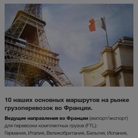
10 наших основных маршрутов на рынке
грузоперевозок во Франции.
Ведущие направления во Франци
и
(импорт/экспорт)
для перевозки комплектных грузов (FTL):
Германия, Италия, Великобритания, Бельгия, Испания,