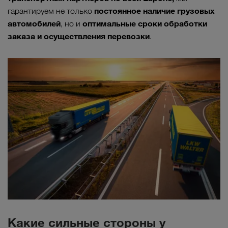
постоянное наличие грузовых
гарантируем не только
автомобилей
оптимальные сроки обработки
, но и
заказа и осуществления перевозки
.
Какие сильные стороны у